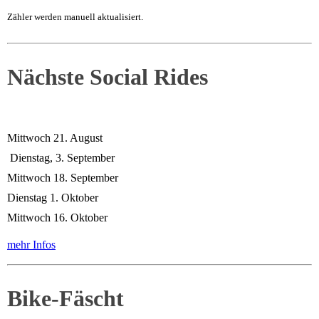
Zähler werden manuell aktualisiert.
Nächste Social Rides
Mittwoch 21. August
Dienstag, 3. September
Mittwoch 18. September
Dienstag 1. Oktober
Mittwoch 16. Oktober
mehr Infos
Bike-Fäscht