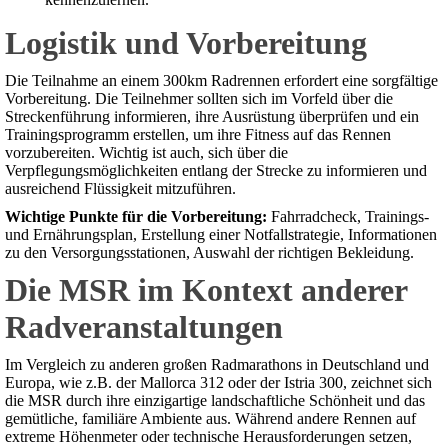
Logistik und Vorbereitung
Die Teilnahme an einem 300km Radrennen erfordert eine sorgfältige
Vorbereitung. Die Teilnehmer sollten sich im Vorfeld über die
Streckenführung informieren, ihre Ausrüstung überprüfen und ein
Trainingsprogramm erstellen, um ihre Fitness auf das Rennen
vorzubereiten. Wichtig ist auch, sich über die
Verpflegungsmöglichkeiten entlang der Strecke zu informieren und
ausreichend Flüssigkeit mitzuführen.
Wichtige Punkte für die Vorbereitung:
Fahrradcheck, Trainings-
und Ernährungsplan, Erstellung einer Notfallstrategie, Informationen
zu den Versorgungsstationen, Auswahl der richtigen Bekleidung.
Die MSR im Kontext anderer
Radveranstaltungen
Im Vergleich zu anderen großen Radmarathons in Deutschland und
Europa, wie z.B. der Mallorca 312 oder der Istria 300, zeichnet sich
die MSR durch ihre einzigartige landschaftliche Schönheit und das
gemütliche, familiäre Ambiente aus. Während andere Rennen auf
extreme Höhenmeter oder technische Herausforderungen setzen,