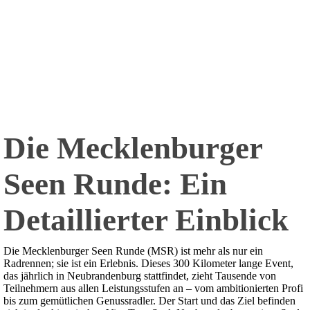
Die Mecklenburger
Seen Runde: Ein
Detaillierter Einblick
Die Mecklenburger Seen Runde (MSR) ist mehr als nur ein
Radrennen; sie ist ein Erlebnis. Dieses 300 Kilometer lange Event,
das jährlich in Neubrandenburg stattfindet, zieht Tausende von
Teilnehmern aus allen Leistungsstufen an – vom ambitionierten Profi
bis zum gemütlichen Genussradler. Der Start und das Ziel befinden