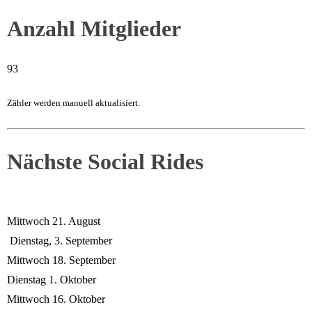
Anzahl Mitglieder
93
Zähler werden manuell aktualisiert.
Nächste Social Rides
Mittwoch 21. August
Dienstag, 3. September
Mittwoch 18. September
Dienstag 1. Oktober
Mittwoch 16. Oktober