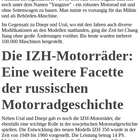
noch unter dem Namen "Yangtzee" - ein robustes Motorrad mit und
ohne Seitenwagen zu bauen. Man nutzte es vorrangig für das Militär
und als Behörden-Maschine.
Im Gegensatz zu Dnepr und Ural, wo mit den Jahren auch diverse
Modifikationen an den Modellen stattfanden, ging die Zeit bei Chang
Jiang ohne große Änderungen vorüber. Bis heute wurden mehrere
100.000 Maschinen hergestellt.
Die IZH-Motorräder:
Eine weitere Facette
der russischen
Motorradgeschichte
Neben Ural und Dnepr gab es noch die IZH-Motorräder, die
ebenfalls eine wichtige Rolle in der sowjetischen Motorradgeschichte
spielten. Die Entwicklung des neuen Modells IZH 350 wurde in der
Zeit von 1949 bis 1960 vorgestellt. Die Leistung betrug 14 PS.