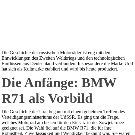
Die Geschichte der russischen Motorräder ist eng mit den
Entwicklungen des Zweiten Weltkriegs und den technologischen
Einflüssen aus Deutschland verbunden. Insbesondere die Marke Ural
hat sich als Kultmarke etabliert und wird bis heute produziert.
Die Anfänge: BMW
R71 als Vorbild
Die Geschichte der Ural begann mit einem geheimen Treffen des
Verteidigungsministeriums der UdSSR. Es ging um die Frage,
welches Motorrad am besten für den Einsatz in der Sowjetarmee
geeignet sei. Die Wahl fiel auf die BMW R71, die für ihre
Robustheit, Zuverlässigkeit und Wendigkeit bekannt war. Sie waren