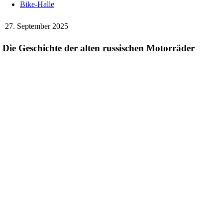
Bike-Halle
27. September 2025
Die Geschichte der alten russischen Motorräder