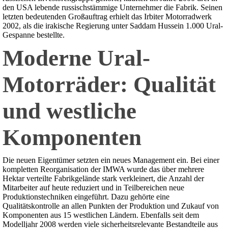
den USA lebende russischstämmige Unternehmer die Fabrik. Seinen
letzten bedeutenden Großauftrag erhielt das Irbiter Motorradwerk
2002, als die irakische Regierung unter Saddam Hussein 1.000 Ural-
Gespanne bestellte.
Moderne Ural-
Motorräder: Qualität
und westliche
Komponenten
Die neuen Eigentümer setzten ein neues Management ein. Bei einer
kompletten Reorganisation der IMWA wurde das über mehrere
Hektar verteilte Fabrikgelände stark verkleinert, die Anzahl der
Mitarbeiter auf heute reduziert und in Teilbereichen neue
Produktionstechniken eingeführt. Dazu gehörte eine
Qualitätskontrolle an allen Punkten der Produktion und Zukauf von
Komponenten aus 15 westlichen Ländern. Ebenfalls seit dem
Modelljahr 2008 werden viele sicherheitsrelevante Bestandteile aus