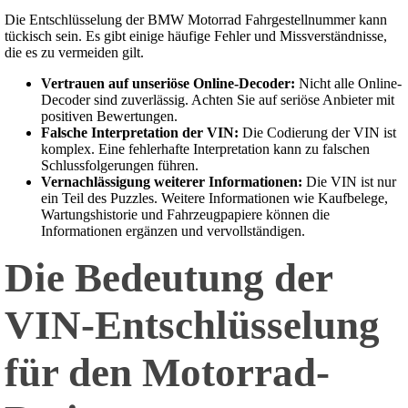
Die Entschlüsselung der BMW Motorrad Fahrgestellnummer kann
tückisch sein. Es gibt einige häufige Fehler und Missverständnisse,
die es zu vermeiden gilt.
Vertrauen auf unseriöse Online-Decoder:
Nicht alle Online-
Decoder sind zuverlässig. Achten Sie auf seriöse Anbieter mit
positiven Bewertungen.
Falsche Interpretation der VIN:
Die Codierung der VIN ist
komplex. Eine fehlerhafte Interpretation kann zu falschen
Schlussfolgerungen führen.
Vernachlässigung weiterer Informationen:
Die VIN ist nur
ein Teil des Puzzles. Weitere Informationen wie Kaufbelege,
Wartungshistorie und Fahrzeugpapiere können die
Informationen ergänzen und vervollständigen.
Die Bedeutung der
VIN-Entschlüsselung
für den Motorrad-