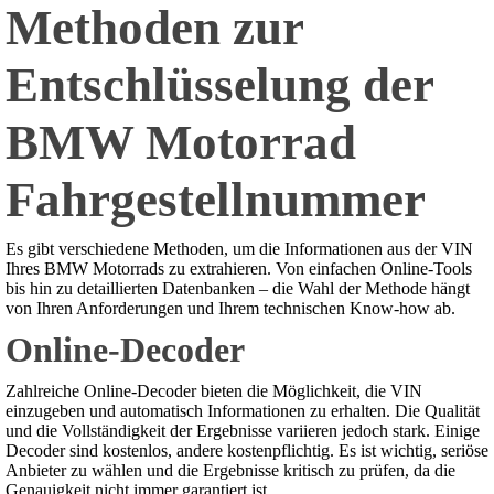
Methoden zur
Entschlüsselung der
BMW Motorrad
Fahrgestellnummer
Es gibt verschiedene Methoden, um die Informationen aus der VIN
Ihres BMW Motorrads zu extrahieren. Von einfachen Online-Tools
bis hin zu detaillierten Datenbanken – die Wahl der Methode hängt
von Ihren Anforderungen und Ihrem technischen Know-how ab.
Online-Decoder
Zahlreiche Online-Decoder bieten die Möglichkeit, die VIN
einzugeben und automatisch Informationen zu erhalten. Die Qualität
und die Vollständigkeit der Ergebnisse variieren jedoch stark. Einige
Decoder sind kostenlos, andere kostenpflichtig. Es ist wichtig, seriöse
Anbieter zu wählen und die Ergebnisse kritisch zu prüfen, da die
Genauigkeit nicht immer garantiert ist.