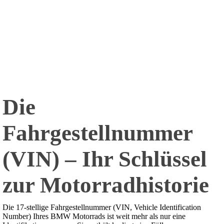
Die
Fahrgestellnummer
(VIN) – Ihr Schlüssel
zur Motorradhistorie
Die 17-stellige Fahrgestellnummer (VIN, Vehicle Identification
Number) Ihres BMW Motorrads ist weit mehr als nur eine