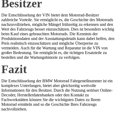
Besitzer
Die Entschlüsselung der VIN bietet dem Motorrad-Besitzer
zahlreiche Vorteile. Sie ermöglicht es, die Geschichte des Motorrads
nachzuvollziehen, mögliche Mängel frühzeitig zu erkennen und den
Wert des Fahrzeugs besser einzuschätzen. Dies ist besonders wichtig
beim Kauf eines gebrauchten Motorrads. Die Kenntnis der
Produktionsdaten und der Ausstattungsdetails kann dabei helfen, den
Preis realistisch einzuschätzen und mögliche Überpreise zu
vermeiden. Auch für die Wartung und Reparatur ist die VIN von
großer Bedeutung. Sie ermöglicht es, die richtigen Ersatzteile zu
bestellen und die Wartungshistorie zu verfolgen.
Fazit
Die Entschlüsselung der BMW Motorrad Fahrgestellnummer ist ein
komplexes Unterfangen, bietet aber gleichzeitig wertvolle
Informationen für den Besitzer. Durch die Nutzung seriöser Online-
Decoder, Herstellerdatenbanken oder den Kontakt zu
Fachwerkstätten können Sie die wichtigsten Daten zu Ihrem
Motorrad ermitteln und so die Geschichte Ihres Fahrzeugs
nachvollziehen.