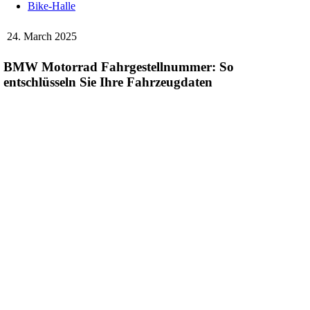
Bike-Halle
24. March 2025
BMW Motorrad Fahrgestellnummer: So
entschlüsseln Sie Ihre Fahrzeugdaten