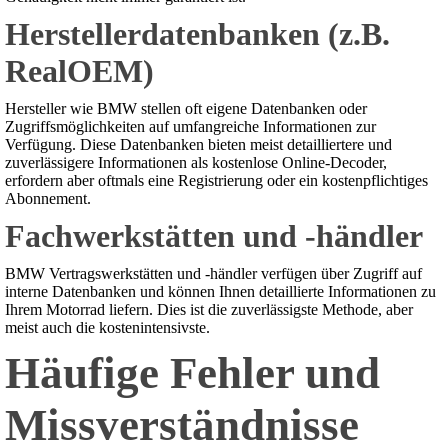
Herstellerdatenbanken (z.B.
RealOEM)
Hersteller wie BMW stellen oft eigene Datenbanken oder
Zugriffsmöglichkeiten auf umfangreiche Informationen zur
Verfügung. Diese Datenbanken bieten meist detailliertere und
zuverlässigere Informationen als kostenlose Online-Decoder,
erfordern aber oftmals eine Registrierung oder ein kostenpflichtiges
Abonnement.
Fachwerkstätten und -händler
BMW Vertragswerkstätten und -händler verfügen über Zugriff auf
interne Datenbanken und können Ihnen detaillierte Informationen zu
Ihrem Motorrad liefern. Dies ist die zuverlässigste Methode, aber
meist auch die kostenintensivste.
Häufige Fehler und
Missverständnisse