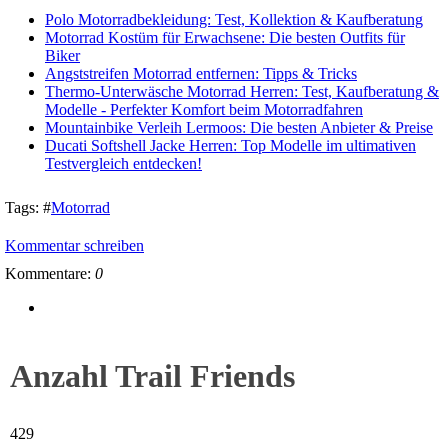
Polo Motorradbekleidung: Test, Kollektion & Kaufberatung
Motorrad Kostüm für Erwachsene: Die besten Outfits für
Biker
Angststreifen Motorrad entfernen: Tipps & Tricks
Thermo-Unterwäsche Motorrad Herren: Test, Kaufberatung &
Modelle - Perfekter Komfort beim Motorradfahren
Mountainbike Verleih Lermoos: Die besten Anbieter & Preise
Ducati Softshell Jacke Herren: Top Modelle im ultimativen
Testvergleich entdecken!
Tags:
#
Motorrad
Kommentar schreiben
Kommentare:
0
Anzahl Trail Friends
429