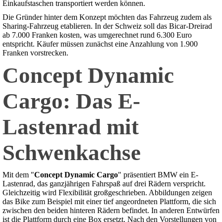
Einkaufstaschen transportiert werden können.
Die Gründer hinter dem Konzept möchten das Fahrzeug zudem als
Sharing-Fahrzeug etablieren. In der Schweiz soll das Bicar-Dreirad
ab 7.000 Franken kosten, was umgerechnet rund 6.300 Euro
entspricht. Käufer müssen zunächst eine Anzahlung von 1.900
Franken vorstrecken.
Concept Dynamic
Cargo: Das E-
Lastenrad mit
Schwenkachse
Mit dem "
Concept Dynamic Cargo
" präsentiert BMW ein E-
Lastenrad, das ganzjährigen Fahrspaß auf drei Rädern verspricht.
Gleichzeitig wird Flexibilität großgeschrieben. Abbildungen zeigen
das Bike zum Beispiel mit einer tief angeordneten Plattform, die sich
zwischen den beiden hinteren Rädern befindet. In anderen Entwürfen
ist die Plattform durch eine Box ersetzt. Nach den Vorstellungen von