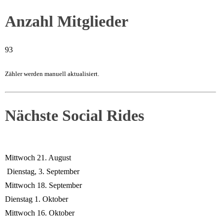
Anzahl Mitglieder
93
Zähler werden manuell aktualisiert.
Nächste Social Rides
Mittwoch 21. August
Dienstag, 3. September
Mittwoch 18. September
Dienstag 1. Oktober
Mittwoch 16. Oktober