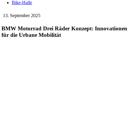
Bike-Halle
13. September 2025
BMW Motorrad Drei Räder Konzept: Innovationen
für die Urbane Mobilität