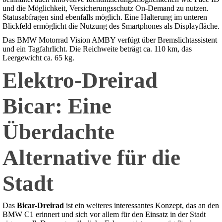
und die Möglichkeit, Versicherungsschutz On-Demand zu nutzen.
Statusabfragen sind ebenfalls möglich. Eine Halterung im unteren
Blickfeld ermöglicht die Nutzung des Smartphones als Displayfläche.
Das BMW Motorrad Vision AMBY verfügt über Bremslichtassistent
und ein Tagfahrlicht. Die Reichweite beträgt ca. 110 km, das
Leergewicht ca. 65 kg.
Elektro-Dreirad
Bicar: Eine
Überdachte
Alternative für die
Stadt
Das
Bicar-Dreirad
ist ein weiteres interessantes Konzept, das an den
BMW C1 erinnert und sich vor allem für den Einsatz in der Stadt