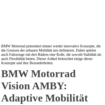
BMW Motorrad präsentiert immer wieder innovative Konzepte, die
die Grenzen der urbanen Mobilität neu definieren. Dabei spielen
auch Fahrzeuge mit drei Rädern eine Rolle, die sowohl Stabilität als
auch Flexibilität bieten. Dieser Artikel beleuchtet einige dieser
Konzepte und ihre Besonderheiten.
BMW Motorrad
Vision AMBY:
Adaptive Mobilität