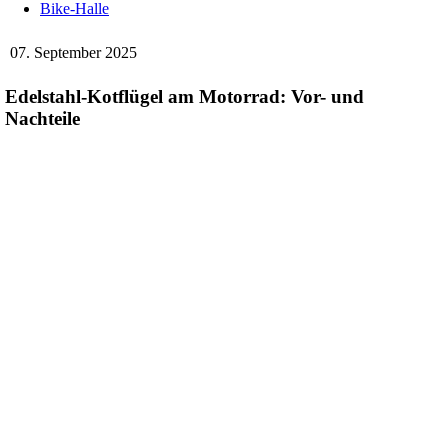
Bike-Halle
07. September 2025
Edelstahl-Kotflügel am Motorrad: Vor- und
Nachteile