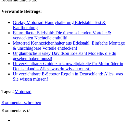
Verwandte Beiträge:
Grefay Motorrad Handyhalterung Edelstahl: Test &
Kaufberatung
Fahrradkette Edelstahl: Die überraschenden Vorteile &
versteckten Nachteile enthüllt!
Motorrad Kennzeichenhalter aus Edelstahl: Einfache Montage
& unschlagbare Vorteile entdecken!
Unglaubliche Harley Davidson Edelstahl Modelle, die du
gesehen haben musst!
Unverzichtbarer Guide zur Umweltplakette für Motorräder in
Deutschland – Alles, was du wissen musst!
Unverzichtbare E-Scooter Regeln in Deutschland: Alles, was
Sie wissen müssen!
Tags:
#
Motorrad
Kommentar schreiben
Kommentare:
0