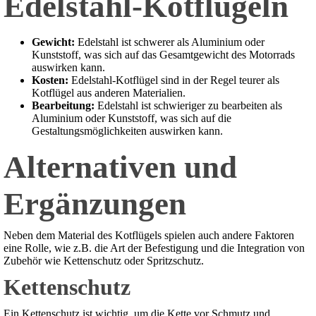
Edelstahl-Kotflügeln
Gewicht:
Edelstahl ist schwerer als Aluminium oder
Kunststoff, was sich auf das Gesamtgewicht des Motorrads
auswirken kann.
Kosten:
Edelstahl-Kotflügel sind in der Regel teurer als
Kotflügel aus anderen Materialien.
Bearbeitung:
Edelstahl ist schwieriger zu bearbeiten als
Aluminium oder Kunststoff, was sich auf die
Gestaltungsmöglichkeiten auswirken kann.
Alternativen und
Ergänzungen
Neben dem Material des Kotflügels spielen auch andere Faktoren
eine Rolle, wie z.B. die Art der Befestigung und die Integration von
Zubehör wie Kettenschutz oder Spritzschutz.
Kettenschutz
Ein Kettenschutz ist wichtig, um die Kette vor Schmutz und