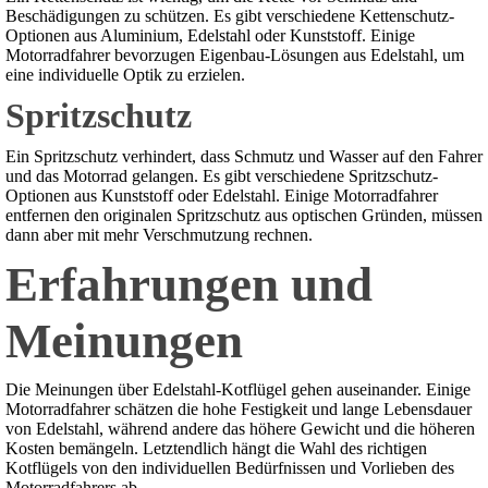
Beschädigungen zu schützen. Es gibt verschiedene Kettenschutz-
Optionen aus Aluminium, Edelstahl oder Kunststoff. Einige
Motorradfahrer bevorzugen Eigenbau-Lösungen aus Edelstahl, um
eine individuelle Optik zu erzielen.
Spritzschutz
Ein Spritzschutz verhindert, dass Schmutz und Wasser auf den Fahrer
und das Motorrad gelangen. Es gibt verschiedene Spritzschutz-
Optionen aus Kunststoff oder Edelstahl. Einige Motorradfahrer
entfernen den originalen Spritzschutz aus optischen Gründen, müssen
dann aber mit mehr Verschmutzung rechnen.
Erfahrungen und
Meinungen
Die Meinungen über Edelstahl-Kotflügel gehen auseinander. Einige
Motorradfahrer schätzen die hohe Festigkeit und lange Lebensdauer
von Edelstahl, während andere das höhere Gewicht und die höheren
Kosten bemängeln. Letztendlich hängt die Wahl des richtigen
Kotflügels von den individuellen Bedürfnissen und Vorlieben des
Motorradfahrers ab.