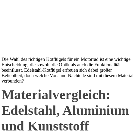
Die Wahl des richtigen Kotflügels für ein Motorrad ist eine wichtige
Entscheidung, die sowohl die Optik als auch die Funktionalität
beeinflusst. Edelstahl-Kotflügel erfreuen sich dabei großer
Beliebtheit, doch welche Vor- und Nachteile sind mit diesem Material
verbunden?
Materialvergleich:
Edelstahl, Aluminium
und Kunststoff