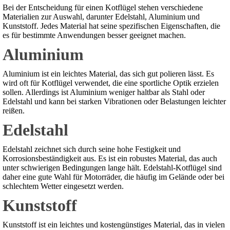
Bei der Entscheidung für einen Kotflügel stehen verschiedene
Materialien zur Auswahl, darunter Edelstahl, Aluminium und
Kunststoff. Jedes Material hat seine spezifischen Eigenschaften, die
es für bestimmte Anwendungen besser geeignet machen.
Aluminium
Aluminium ist ein leichtes Material, das sich gut polieren lässt. Es
wird oft für Kotflügel verwendet, die eine sportliche Optik erzielen
sollen. Allerdings ist Aluminium weniger haltbar als Stahl oder
Edelstahl und kann bei starken Vibrationen oder Belastungen leichter
reißen.
Edelstahl
Edelstahl zeichnet sich durch seine hohe Festigkeit und
Korrosionsbeständigkeit aus. Es ist ein robustes Material, das auch
unter schwierigen Bedingungen lange hält. Edelstahl-Kotflügel sind
daher eine gute Wahl für Motorräder, die häufig im Gelände oder bei
schlechtem Wetter eingesetzt werden.
Kunststoff
Kunststoff ist ein leichtes und kostengünstiges Material, das in vielen