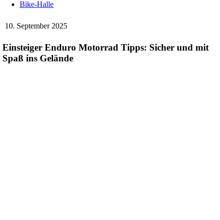
Bike-Halle
10. September 2025
Einsteiger Enduro Motorrad Tipps: Sicher und mit
Spaß ins Gelände