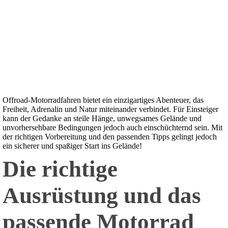
Offroad-Motorradfahren bietet ein einzigartiges Abenteuer, das
Freiheit, Adrenalin und Natur miteinander verbindet. Für Einsteiger
kann der Gedanke an steile Hänge, unwegsames Gelände und
unvorhersehbare Bedingungen jedoch auch einschüchternd sein. Mit
der richtigen Vorbereitung und den passenden Tipps gelingt jedoch
ein sicherer und spaßiger Start ins Gelände!
Die richtige
Ausrüstung und das
passende Motorrad