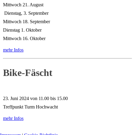
Mittwoch 21. August
Dienstag, 3. September
Mittwoch 18. September
Dienstag 1. Oktober
Mittwoch 16. Oktober
mehr Infos
Bike-Fäscht
23. Juni 2024 von 11.00 bis 15.00
Treffpunkt Turm Hochwacht
mehr Infos