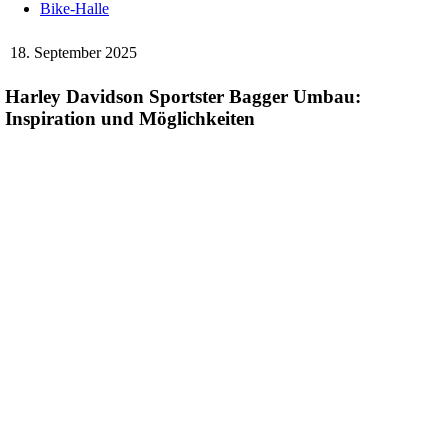
Bike-Halle
18. September 2025
Harley Davidson Sportster Bagger Umbau:
Inspiration und Möglichkeiten