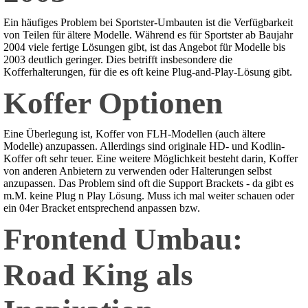
Ein häufiges Problem bei Sportster-Umbauten ist die Verfügbarkeit
von Teilen für ältere Modelle. Während es für Sportster ab Baujahr
2004 viele fertige Lösungen gibt, ist das Angebot für Modelle bis
2003 deutlich geringer. Dies betrifft insbesondere die
Kofferhalterungen, für die es oft keine Plug-and-Play-Lösung gibt.
Koffer Optionen
Eine Überlegung ist, Koffer von FLH-Modellen (auch ältere
Modelle) anzupassen. Allerdings sind originale HD- und Kodlin-
Koffer oft sehr teuer. Eine weitere Möglichkeit besteht darin, Koffer
von anderen Anbietern zu verwenden oder Halterungen selbst
anzupassen. Das Problem sind oft die Support Brackets - da gibt es
m.M. keine Plug n Play Lösung. Muss ich mal weiter schauen oder
ein 04er Bracket entsprechend anpassen bzw.
Frontend Umbau:
Road King als