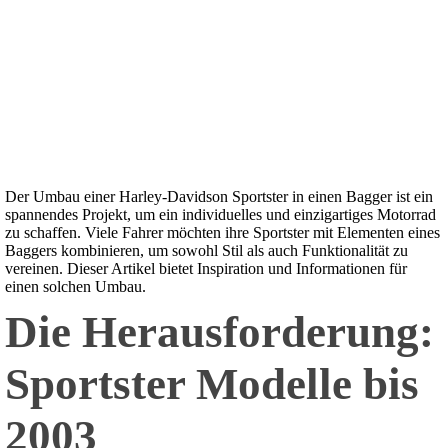
Der Umbau einer Harley-Davidson Sportster in einen Bagger ist ein
spannendes Projekt, um ein individuelles und einzigartiges Motorrad
zu schaffen. Viele Fahrer möchten ihre Sportster mit Elementen eines
Baggers kombinieren, um sowohl Stil als auch Funktionalität zu
vereinen. Dieser Artikel bietet Inspiration und Informationen für
einen solchen Umbau.
Die Herausforderung:
Sportster Modelle bis
2003