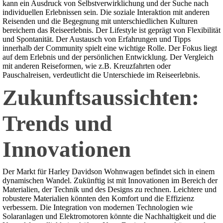
kann ein Ausdruck von Selbstverwirklichung und der Suche nach
individuellen Erlebnissen sein. Die soziale Interaktion mit anderen
Reisenden und die Begegnung mit unterschiedlichen Kulturen
bereichern das Reiseerlebnis. Der Lifestyle ist geprägt von Flexibilität
und Spontanität. Der Austausch von Erfahrungen und Tipps
innerhalb der Community spielt eine wichtige Rolle. Der Fokus liegt
auf dem Erlebnis und der persönlichen Entwicklung. Der Vergleich
mit anderen Reiseformen, wie z.B. Kreuzfahrten oder
Pauschalreisen, verdeutlicht die Unterschiede im Reiseerlebnis.
Zukunftsaussichten:
Trends und
Innovationen
Der Markt für Harley Davidson Wohnwagen befindet sich in einem
dynamischen Wandel. Zukünftig ist mit Innovationen im Bereich der
Materialien, der Technik und des Designs zu rechnen. Leichtere und
robustere Materialien könnten den Komfort und die Effizienz
verbessern. Die Integration von modernen Technologien wie
Solaranlagen und Elektromotoren könnte die Nachhaltigkeit und die