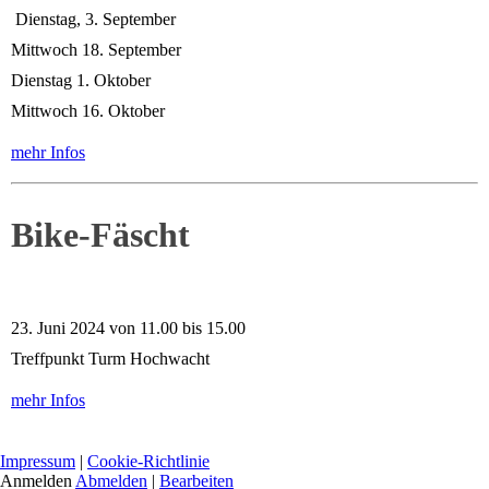
Dienstag, 3. September
Mittwoch 18. September
Dienstag 1. Oktober
Mittwoch 16. Oktober
mehr Infos
Bike-Fäscht
23. Juni 2024 von 11.00 bis 15.00
Treffpunkt Turm Hochwacht
mehr Infos
Impressum
|
Cookie-Richtlinie
Anmelden
Abmelden
|
Bearbeiten