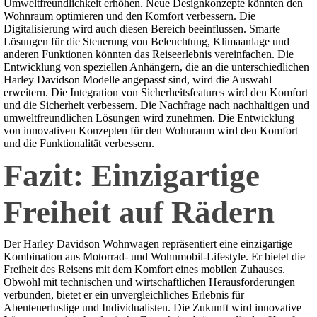
Umweltfreundlichkeit erhöhen. Neue Designkonzepte könnten den
Wohnraum optimieren und den Komfort verbessern. Die
Digitalisierung wird auch diesen Bereich beeinflussen. Smarte
Lösungen für die Steuerung von Beleuchtung, Klimaanlage und
anderen Funktionen könnten das Reiseerlebnis vereinfachen. Die
Entwicklung von speziellen Anhängern, die an die unterschiedlichen
Harley Davidson Modelle angepasst sind, wird die Auswahl
erweitern. Die Integration von Sicherheitsfeatures wird den Komfort
und die Sicherheit verbessern. Die Nachfrage nach nachhaltigen und
umweltfreundlichen Lösungen wird zunehmen. Die Entwicklung
von innovativen Konzepten für den Wohnraum wird den Komfort
und die Funktionalität verbessern.
Fazit: Einzigartige
Freiheit auf Rädern
Der Harley Davidson Wohnwagen repräsentiert eine einzigartige
Kombination aus Motorrad- und Wohnmobil-Lifestyle. Er bietet die
Freiheit des Reisens mit dem Komfort eines mobilen Zuhauses.
Obwohl mit technischen und wirtschaftlichen Herausforderungen
verbunden, bietet er ein unvergleichliches Erlebnis für
Abenteuerlustige und Individualisten. Die Zukunft wird innovative