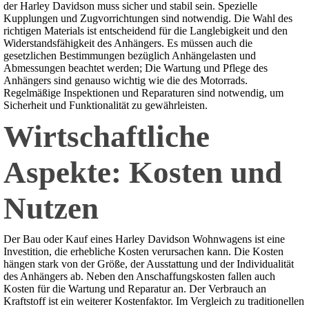
der Harley Davidson muss sicher und stabil sein. Spezielle
Kupplungen und Zugvorrichtungen sind notwendig. Die Wahl des
richtigen Materials ist entscheidend für die Langlebigkeit und den
Widerstandsfähigkeit des Anhängers. Es müssen auch die
gesetzlichen Bestimmungen bezüglich Anhängelasten und
Abmessungen beachtet werden; Die Wartung und Pflege des
Anhängers sind genauso wichtig wie die des Motorrads.
Regelmäßige Inspektionen und Reparaturen sind notwendig, um
Sicherheit und Funktionalität zu gewährleisten.
Wirtschaftliche
Aspekte: Kosten und
Nutzen
Der Bau oder Kauf eines Harley Davidson Wohnwagens ist eine
Investition, die erhebliche Kosten verursachen kann. Die Kosten
hängen stark von der Größe, der Ausstattung und der Individualität
des Anhängers ab. Neben den Anschaffungskosten fallen auch
Kosten für die Wartung und Reparatur an. Der Verbrauch an
Kraftstoff ist ein weiterer Kostenfaktor. Im Vergleich zu traditionellen