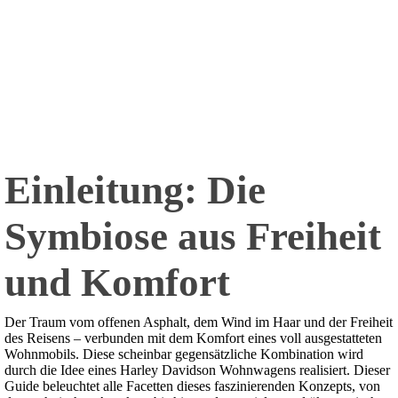
Einleitung: Die
Symbiose aus Freiheit
und Komfort
Der Traum vom offenen Asphalt, dem Wind im Haar und der Freiheit
des Reisens – verbunden mit dem Komfort eines voll ausgestatteten
Wohnmobils. Diese scheinbar gegensätzliche Kombination wird
durch die Idee eines Harley Davidson Wohnwagens realisiert. Dieser
Guide beleuchtet alle Facetten dieses faszinierenden Konzepts, von