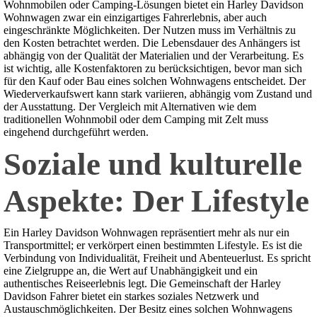
Wohnmobilen oder Camping-Lösungen bietet ein Harley Davidson
Wohnwagen zwar ein einzigartiges Fahrerlebnis, aber auch
eingeschränkte Möglichkeiten. Der Nutzen muss im Verhältnis zu
den Kosten betrachtet werden. Die Lebensdauer des Anhängers ist
abhängig von der Qualität der Materialien und der Verarbeitung. Es
ist wichtig, alle Kostenfaktoren zu berücksichtigen, bevor man sich
für den Kauf oder Bau eines solchen Wohnwagens entscheidet. Der
Wiederverkaufswert kann stark variieren, abhängig vom Zustand und
der Ausstattung. Der Vergleich mit Alternativen wie dem
traditionellen Wohnmobil oder dem Camping mit Zelt muss
eingehend durchgeführt werden.
Soziale und kulturelle
Aspekte: Der Lifestyle
Ein Harley Davidson Wohnwagen repräsentiert mehr als nur ein
Transportmittel; er verkörpert einen bestimmten Lifestyle. Es ist die
Verbindung von Individualität, Freiheit und Abenteuerlust. Es spricht
eine Zielgruppe an, die Wert auf Unabhängigkeit und ein
authentisches Reiseerlebnis legt. Die Gemeinschaft der Harley
Davidson Fahrer bietet ein starkes soziales Netzwerk und
Austauschmöglichkeiten. Der Besitz eines solchen Wohnwagens