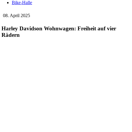
Bike-Halle
08. April 2025
Harley Davidson Wohnwagen: Freiheit auf vier
Rädern