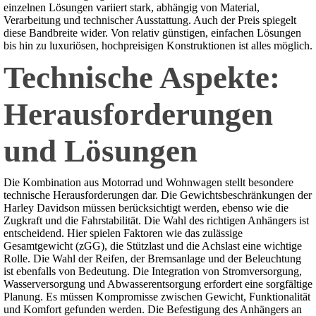
einzelnen Lösungen variiert stark, abhängig von Material,
Verarbeitung und technischer Ausstattung. Auch der Preis spiegelt
diese Bandbreite wider. Von relativ günstigen, einfachen Lösungen
bis hin zu luxuriösen, hochpreisigen Konstruktionen ist alles möglich.
Technische Aspekte:
Herausforderungen
und Lösungen
Die Kombination aus Motorrad und Wohnwagen stellt besondere
technische Herausforderungen dar. Die Gewichtsbeschränkungen der
Harley Davidson müssen berücksichtigt werden, ebenso wie die
Zugkraft und die Fahrstabilität. Die Wahl des richtigen Anhängers ist
entscheidend. Hier spielen Faktoren wie das zulässige
Gesamtgewicht (zGG), die Stützlast und die Achslast eine wichtige
Rolle. Die Wahl der Reifen, der Bremsanlage und der Beleuchtung
ist ebenfalls von Bedeutung. Die Integration von Stromversorgung,
Wasserversorgung und Abwasserentsorgung erfordert eine sorgfältige
Planung. Es müssen Kompromisse zwischen Gewicht, Funktionalität
und Komfort gefunden werden. Die Befestigung des Anhängers an