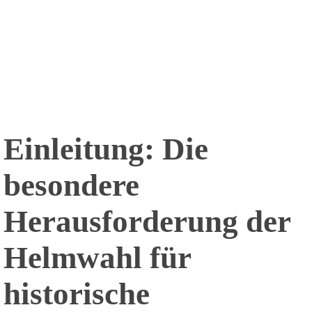
Einleitung: Die
besondere
Herausforderung der
Helmwahl für
historische