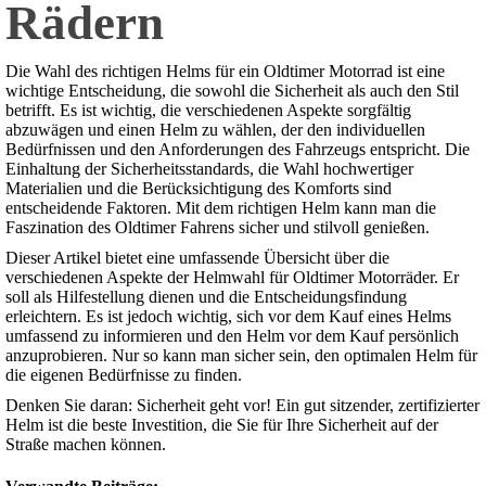
Rädern
Die Wahl des richtigen Helms für ein Oldtimer Motorrad ist eine
wichtige Entscheidung, die sowohl die Sicherheit als auch den Stil
betrifft. Es ist wichtig, die verschiedenen Aspekte sorgfältig
abzuwägen und einen Helm zu wählen, der den individuellen
Bedürfnissen und den Anforderungen des Fahrzeugs entspricht. Die
Einhaltung der Sicherheitsstandards, die Wahl hochwertiger
Materialien und die Berücksichtigung des Komforts sind
entscheidende Faktoren. Mit dem richtigen Helm kann man die
Faszination des Oldtimer Fahrens sicher und stilvoll genießen.
Dieser Artikel bietet eine umfassende Übersicht über die
verschiedenen Aspekte der Helmwahl für Oldtimer Motorräder. Er
soll als Hilfestellung dienen und die Entscheidungsfindung
erleichtern. Es ist jedoch wichtig, sich vor dem Kauf eines Helms
umfassend zu informieren und den Helm vor dem Kauf persönlich
anzuprobieren. Nur so kann man sicher sein, den optimalen Helm für
die eigenen Bedürfnisse zu finden.
Denken Sie daran: Sicherheit geht vor! Ein gut sitzender, zertifizierter
Helm ist die beste Investition, die Sie für Ihre Sicherheit auf der
Straße machen können.