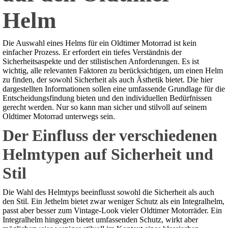
Helm
Die Auswahl eines Helms für ein Oldtimer Motorrad ist kein
einfacher Prozess. Er erfordert ein tiefes Verständnis der
Sicherheitsaspekte und der stilistischen Anforderungen. Es ist
wichtig, alle relevanten Faktoren zu berücksichtigen, um einen Helm
zu finden, der sowohl Sicherheit als auch Ästhetik bietet. Die hier
dargestellten Informationen sollen eine umfassende Grundlage für die
Entscheidungsfindung bieten und den individuellen Bedürfnissen
gerecht werden. Nur so kann man sicher und stilvoll auf seinem
Oldtimer Motorrad unterwegs sein.
Der Einfluss der verschiedenen
Helmtypen auf Sicherheit und
Stil
Die Wahl des Helmtyps beeinflusst sowohl die Sicherheit als auch
den Stil. Ein Jethelm bietet zwar weniger Schutz als ein Integralhelm,
passt aber besser zum Vintage-Look vieler Oldtimer Motorräder. Ein
Integralhelm hingegen bietet umfassenden Schutz, wirkt aber