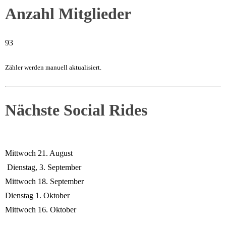
Anzahl Mitglieder
93
Zähler werden manuell aktualisiert.
Nächste Social Rides
Mittwoch 21. August
Dienstag, 3. September
Mittwoch 18. September
Dienstag 1. Oktober
Mittwoch 16. Oktober