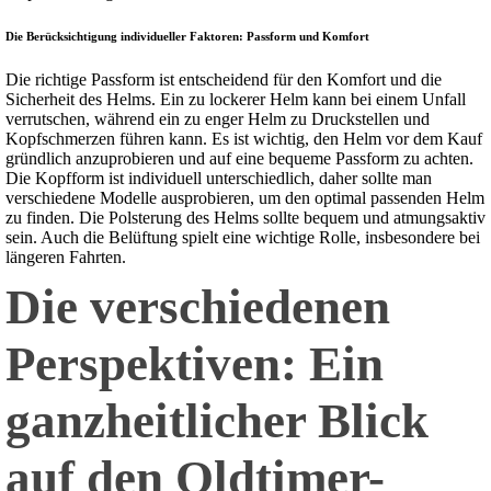
Die Berücksichtigung individueller Faktoren: Passform und Komfort
Die richtige Passform ist entscheidend für den Komfort und die
Sicherheit des Helms. Ein zu lockerer Helm kann bei einem Unfall
verrutschen, während ein zu enger Helm zu Druckstellen und
Kopfschmerzen führen kann. Es ist wichtig, den Helm vor dem Kauf
gründlich anzuprobieren und auf eine bequeme Passform zu achten.
Die Kopfform ist individuell unterschiedlich, daher sollte man
verschiedene Modelle ausprobieren, um den optimal passenden Helm
zu finden. Die Polsterung des Helms sollte bequem und atmungsaktiv
sein. Auch die Belüftung spielt eine wichtige Rolle, insbesondere bei
längeren Fahrten.
Die verschiedenen
Perspektiven: Ein
ganzheitlicher Blick
auf den Oldtimer-