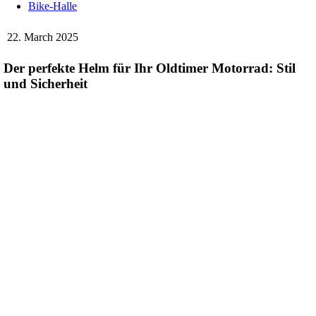
Bike-Halle
22. March 2025
Der perfekte Helm für Ihr Oldtimer Motorrad: Stil
und Sicherheit