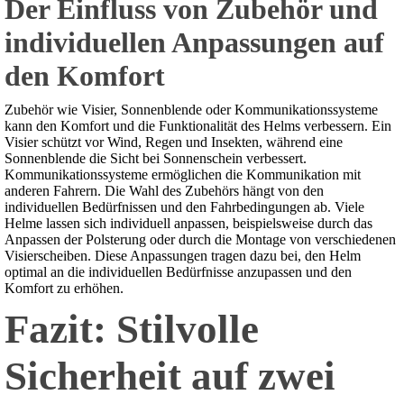
Der Einfluss von Zubehör und
individuellen Anpassungen auf
den Komfort
Zubehör wie Visier, Sonnenblende oder Kommunikationssysteme
kann den Komfort und die Funktionalität des Helms verbessern. Ein
Visier schützt vor Wind, Regen und Insekten, während eine
Sonnenblende die Sicht bei Sonnenschein verbessert.
Kommunikationssysteme ermöglichen die Kommunikation mit
anderen Fahrern. Die Wahl des Zubehörs hängt von den
individuellen Bedürfnissen und den Fahrbedingungen ab. Viele
Helme lassen sich individuell anpassen, beispielsweise durch das
Anpassen der Polsterung oder durch die Montage von verschiedenen
Visierscheiben. Diese Anpassungen tragen dazu bei, den Helm
optimal an die individuellen Bedürfnisse anzupassen und den
Komfort zu erhöhen.
Fazit: Stilvolle
Sicherheit auf zwei