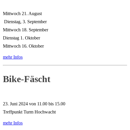
Mittwoch 21. August
Dienstag, 3. September
Mittwoch 18. September
Dienstag 1. Oktober
Mittwoch 16. Oktober
mehr Infos
Bike-Fäscht
23. Juni 2024 von 11.00 bis 15.00
Treffpunkt Turm Hochwacht
mehr Infos