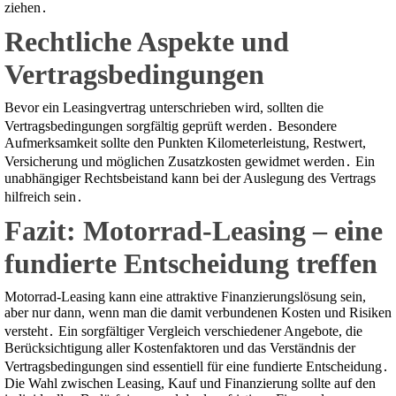
ziehen․
Rechtliche Aspekte und
Vertragsbedingungen
Bevor ein Leasingvertrag unterschrieben wird, sollten die
Vertragsbedingungen sorgfältig geprüft werden․ Besondere
Aufmerksamkeit sollte den Punkten Kilometerleistung, Restwert,
Versicherung und möglichen Zusatzkosten gewidmet werden․ Ein
unabhängiger Rechtsbeistand kann bei der Auslegung des Vertrags
hilfreich sein․
Fazit: Motorrad-Leasing – eine
fundierte Entscheidung treffen
Motorrad-Leasing kann eine attraktive Finanzierungslösung sein,
aber nur dann, wenn man die damit verbundenen Kosten und Risiken
versteht․ Ein sorgfältiger Vergleich verschiedener Angebote, die
Berücksichtigung aller Kostenfaktoren und das Verständnis der
Vertragsbedingungen sind essentiell für eine fundierte Entscheidung․
Die Wahl zwischen Leasing, Kauf und Finanzierung sollte auf den