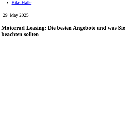
Bike-Halle
29. May 2025
Motorrad Leasing: Die besten Angebote und was Sie
beachten sollten