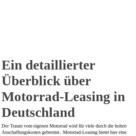
Ein detaillierter
Überblick über
Motorrad-Leasing in
Deutschland
Der Traum vom eigenen Motorrad wird für viele durch die hohen
Anschaffungskosten gebremst․ Motorrad-Leasing bietet hier eine