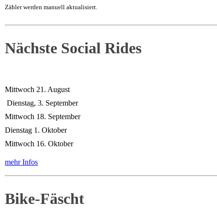
Zähler werden manuell aktualisiert.
Nächste Social Rides
Mittwoch 21. August
Dienstag, 3. September
Mittwoch 18. September
Dienstag 1. Oktober
Mittwoch 16. Oktober
mehr Infos
Bike-Fäscht