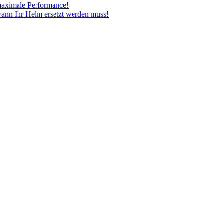
maximale Performance!
wann Ihr Helm ersetzt werden muss!