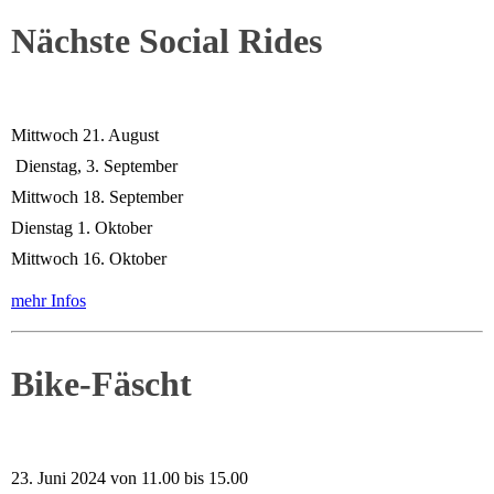
Nächste Social Rides
Mittwoch 21. August
Dienstag, 3. September
Mittwoch 18. September
Dienstag 1. Oktober
Mittwoch 16. Oktober
mehr Infos
Bike-Fäscht
23. Juni 2024 von 11.00 bis 15.00