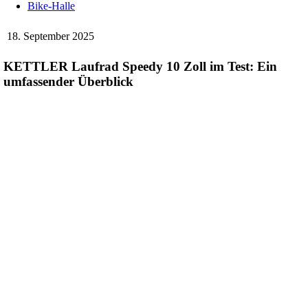
Bike-Halle
18. September 2025
KETTLER Laufrad Speedy 10 Zoll im Test: Ein
umfassender Überblick