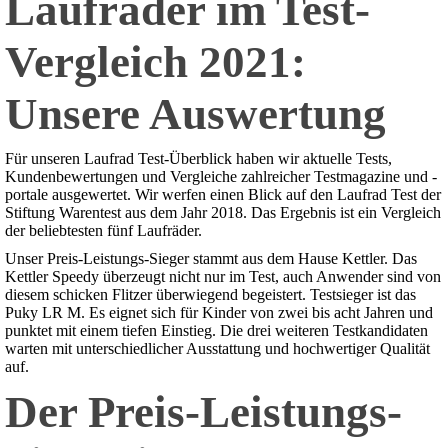
Laufräder im Test-
Vergleich 2021:
Unsere Auswertung
Für unseren Laufrad Test-Überblick haben wir aktuelle Tests,
Kundenbewertungen und Vergleiche zahlreicher Testmagazine und -
portale ausgewertet. Wir werfen einen Blick auf den Laufrad Test der
Stiftung Warentest aus dem Jahr 2018. Das Ergebnis ist ein Vergleich
der beliebtesten fünf Laufräder.
Unser Preis-Leistungs-Sieger stammt aus dem Hause Kettler. Das
Kettler Speedy überzeugt nicht nur im Test, auch Anwender sind von
diesem schicken Flitzer überwiegend begeistert. Testsieger ist das
Puky LR M. Es eignet sich für Kinder von zwei bis acht Jahren und
punktet mit einem tiefen Einstieg. Die drei weiteren Testkandidaten
warten mit unterschiedlicher Ausstattung und hochwertiger Qualität
auf.
Der Preis-Leistungs-