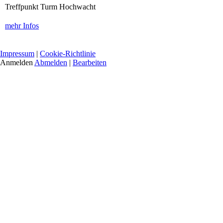
Treffpunkt Turm Hochwacht
mehr Infos
Impressum
|
Cookie-Richtlinie
Anmelden
Abmelden
|
Bearbeiten