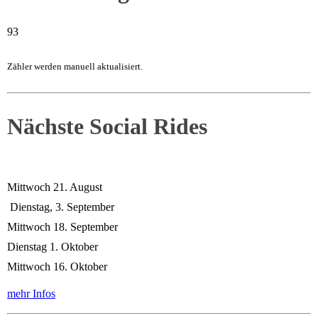
93
Zähler werden manuell aktualisiert.
Nächste Social Rides
Mittwoch 21. August
Dienstag, 3. September
Mittwoch 18. September
Dienstag 1. Oktober
Mittwoch 16. Oktober
mehr Infos