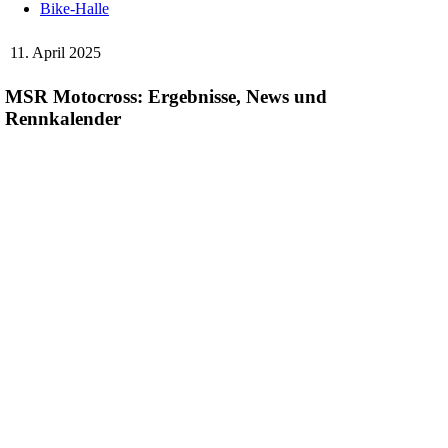
Bike-Halle
11. April 2025
MSR Motocross: Ergebnisse, News und
Rennkalender