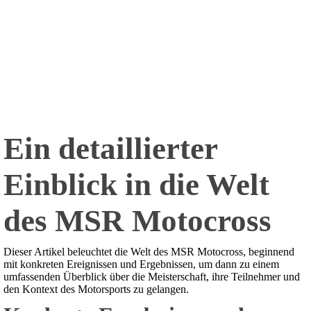
Ein detaillierter
Einblick in die Welt
des MSR Motocross
Dieser Artikel beleuchtet die Welt des MSR Motocross, beginnend
mit konkreten Ereignissen und Ergebnissen, um dann zu einem
umfassenden Überblick über die Meisterschaft, ihre Teilnehmer und
den Kontext des Motorsports zu gelangen.