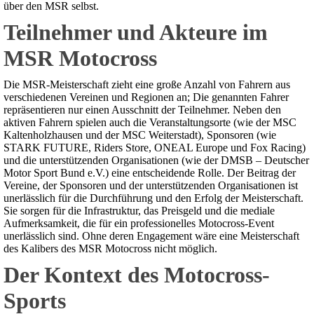
über den MSR selbst.
Teilnehmer und Akteure im
MSR Motocross
Die MSR-Meisterschaft zieht eine große Anzahl von Fahrern aus
verschiedenen Vereinen und Regionen an; Die genannten Fahrer
repräsentieren nur einen Ausschnitt der Teilnehmer. Neben den
aktiven Fahrern spielen auch die Veranstaltungsorte (wie der MSC
Kaltenholzhausen und der MSC Weiterstadt), Sponsoren (wie
STARK FUTURE, Riders Store, ONEAL Europe und Fox Racing)
und die unterstützenden Organisationen (wie der DMSB – Deutscher
Motor Sport Bund e.V.) eine entscheidende Rolle. Der Beitrag der
Vereine, der Sponsoren und der unterstützenden Organisationen ist
unerlässlich für die Durchführung und den Erfolg der Meisterschaft.
Sie sorgen für die Infrastruktur, das Preisgeld und die mediale
Aufmerksamkeit, die für ein professionelles Motocross-Event
unerlässlich sind. Ohne deren Engagement wäre eine Meisterschaft
des Kalibers des MSR Motocross nicht möglich.
Der Kontext des Motocross-
Sports