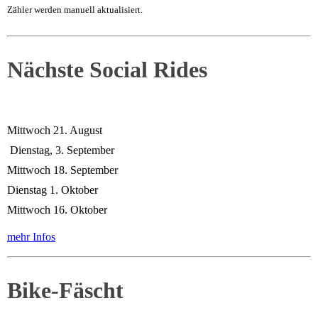
Zähler werden manuell aktualisiert.
Nächste Social Rides
Mittwoch 21. August
Dienstag, 3. September
Mittwoch 18. September
Dienstag 1. Oktober
Mittwoch 16. Oktober
mehr Infos
Bike-Fäscht