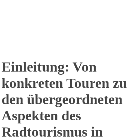
Einleitung: Von
konkreten Touren zu
den übergeordneten
Aspekten des
Radtourismus in