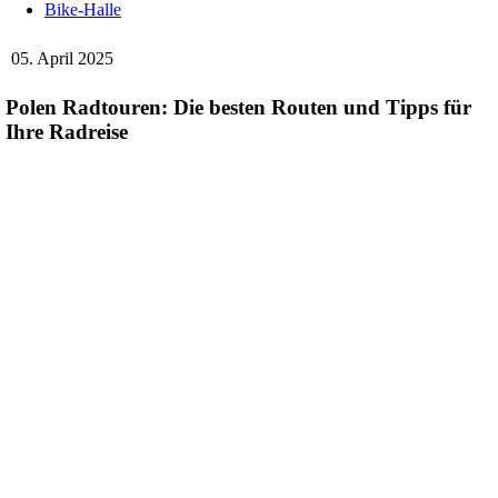
Bike-Halle
05. April 2025
Polen Radtouren: Die besten Routen und Tipps für
Ihre Radreise