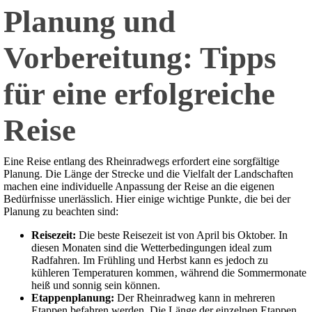
Planung und
Vorbereitung: Tipps
für eine erfolgreiche
Reise
Eine Reise entlang des Rheinradwegs erfordert eine sorgfältige
Planung. Die Länge der Strecke und die Vielfalt der Landschaften
machen eine individuelle Anpassung der Reise an die eigenen
Bedürfnisse unerlässlich. Hier einige wichtige Punkte‚ die bei der
Planung zu beachten sind:
Reisezeit:
Die beste Reisezeit ist von April bis Oktober. In
diesen Monaten sind die Wetterbedingungen ideal zum
Radfahren. Im Frühling und Herbst kann es jedoch zu
kühleren Temperaturen kommen‚ während die Sommermonate
heiß und sonnig sein können.
Etappenplanung:
Der Rheinradweg kann in mehreren
Etappen befahren werden. Die Länge der einzelnen Etappen