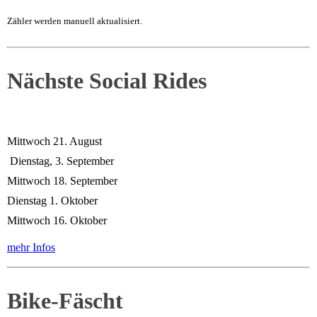
Zähler werden manuell aktualisiert.
Nächste Social Rides
Mittwoch 21. August
Dienstag, 3. September
Mittwoch 18. September
Dienstag 1. Oktober
Mittwoch 16. Oktober
mehr Infos
Bike-Fäscht