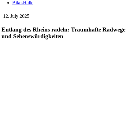
Bike-Halle
12. July 2025
Entlang des Rheins radeln: Traumhafte Radwege
und Sehenswürdigkeiten