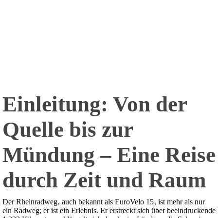
Einleitung: Von der
Quelle bis zur
Mündung – Eine Reise
durch Zeit und Raum
Der Rheinradweg‚ auch bekannt als EuroVelo 15‚ ist mehr als nur
ein Radweg; er ist ein Erlebnis. Er erstreckt sich über beeindruckende