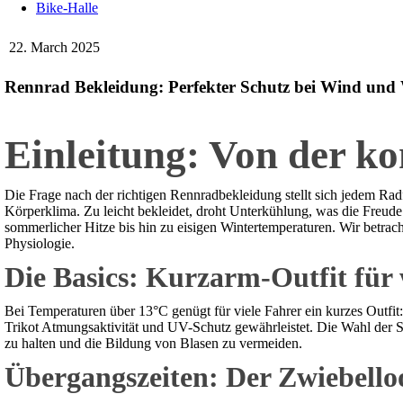
Bike-Halle
22. March 2025
Rennrad Bekleidung: Perfekter Schutz bei Wind und 
Einleitung: Von der ko
Die Frage nach der richtigen Rennradbekleidung stellt sich jedem 
Körperklima. Zu leicht bekleidet, droht Unterkühlung, was die Freude 
sommerlicher Hitze bis hin zu eisigen Wintertemperaturen. Wir betrac
Physiologie.
Die Basics: Kurzarm-Outfit für
Bei Temperaturen über 13°C genügt für viele Fahrer ein kurzes Outfi
Trikot Atmungsaktivität und UV-Schutz gewährleistet. Die Wahl der S
zu halten und die Bildung von Blasen zu vermeiden.
Übergangszeiten: Der Zwiebelloo