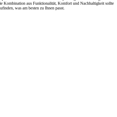
Die Kombination aus Funktionalität, Komfort und Nachhaltigkeit sollte
ufinden, was am besten zu Ihnen passt.