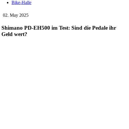
Bike-Halle
02. May 2025
Shimano PD-EH500 im Test: Sind die Pedale ihr
Geld wert?