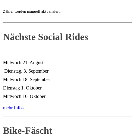
Zähler werden manuell aktualisiert.
Nächste Social Rides
Mittwoch 21. August
Dienstag, 3. September
Mittwoch 18. September
Dienstag 1. Oktober
Mittwoch 16. Oktober
mehr Infos
Bike-Fäscht