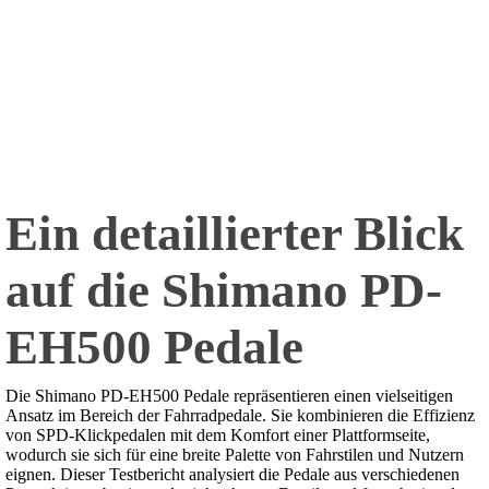
Ein detaillierter Blick
auf die Shimano PD-
EH500 Pedale
Die Shimano PD-EH500 Pedale repräsentieren einen vielseitigen
Ansatz im Bereich der Fahrradpedale. Sie kombinieren die Effizienz
von SPD-Klickpedalen mit dem Komfort einer Plattformseite,
wodurch sie sich für eine breite Palette von Fahrstilen und Nutzern
eignen. Dieser Testbericht analysiert die Pedale aus verschiedenen