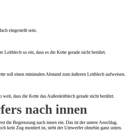
ch eingestellt sein.
 Leitblech so ein, dass es die Kette gerade nicht berührt.
ette soll einen minimalen Abstand zum äußeren Leitblech aufweisen.
weit, dass die Kette das Außenleitblech gerade nicht berührt.
fers nach innen
rst die Begrenzung nach innen ein. Das ist der untere Anschlag.
och kein Zug montiert ist, steht der Umwerfer ohnehin ganz unten.