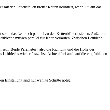
mit den Seitenstollen breiter Reifen kollidiert, wenn Du auf das
 sollte das Leitblech parallel zu den Kettenblättern stehen. Außerdem
Leitbleche müssen parallel zur Kette verlaufen. Zwischen Leitblech
n sein. Beide Parameter - also die Richtung und die Höhe des
s Leitblechs wieder festziehst. Achte dabei auch auf die empfohlenen
en Einstellung sind nur wenige Schritte nötig.