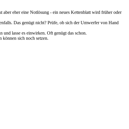
 aber eher eine Notlösung - ein neues Kettenblatt wird früher oder
nenfalls. Das genügt nicht? Prüfe, ob sich der Umwerfer von Hand
n und lasse es einwirken. Oft genügt das schon.
 können sich noch setzen.