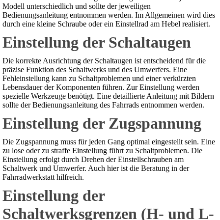
Modell unterschiedlich und sollte der jeweiligen
Bedienungsanleitung entnommen werden. Im Allgemeinen wird dies
durch eine kleine Schraube oder ein Einstellrad am Hebel realisiert.
Einstellung der Schaltaugen
Die korrekte Ausrichtung der Schaltaugen ist entscheidend für die
präzise Funktion des Schaltwerks und des Umwerfers. Eine
Fehleinstellung kann zu Schaltproblemen und einer verkürzten
Lebensdauer der Komponenten führen. Zur Einstellung werden
spezielle Werkzeuge benötigt. Eine detaillierte Anleitung mit Bildern
sollte der Bedienungsanleitung des Fahrrads entnommen werden.
Einstellung der Zugspannung
Die Zugspannung muss für jeden Gang optimal eingestellt sein. Eine
zu lose oder zu straffe Einstellung führt zu Schaltproblemen. Die
Einstellung erfolgt durch Drehen der Einstellschrauben am
Schaltwerk und Umwerfer. Auch hier ist die Beratung in der
Fahrradwerkstatt hilfreich.
Einstellung der
Schaltwerksgrenzen (H- und L-