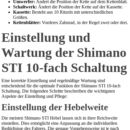
Umwerfer:
Ändert die Position der Kette auf dem Kettenblatt.
Schaltwerk:
Ändert die Position der Kette auf der Kassette.
Kassette:
Besteht aus 10 Ritzeln mit unterschiedlichen
Größen.
Kettenblätter:
Vorderes Zahnrad‚ in der Regel zwei oder drei.
Einstellung und
Wartung der Shimano
STI 10-fach Schaltung
Eine korrekte Einstellung und regelmäßige Wartung sind
entscheidend für die optimale Funktion der Shimano STI 10-fach
Schaltung. Die folgenden Schritte beschreiben die wichtigsten
Aspekte der Einstellung und Pflege:
Einstellung der Hebelweite
Die meisten Shimano STI Hebel lassen sich in ihrer Reichweite
einstellen. Dies ermöglicht eine Anpassung an die individuellen
Bedürfnisse des Fahrers. Die genaue Vorgehensweise ist je nach