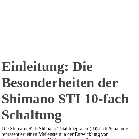
Einleitung: Die
Besonderheiten der
Shimano STI 10-fach
Schaltung
Die Shimano STI (Shimano Total Integration) 10-fach Schaltung
repräsentiert einen Meilenstein in der Entwicklung von