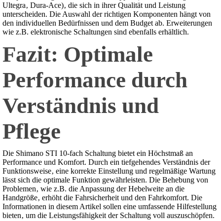
Ultegra‚ Dura-Ace)‚ die sich in ihrer Qualität und Leistung
unterscheiden. Die Auswahl der richtigen Komponenten hängt von
den individuellen Bedürfnissen und dem Budget ab. Erweiterungen
wie z.B. elektronische Schaltungen sind ebenfalls erhältlich.
Fazit: Optimale
Performance durch
Verständnis und
Pflege
Die Shimano STI 10-fach Schaltung bietet ein Höchstmaß an
Performance und Komfort. Durch ein tiefgehendes Verständnis der
Funktionsweise‚ eine korrekte Einstellung und regelmäßige Wartung
lässt sich die optimale Funktion gewährleisten. Die Behebung von
Problemen‚ wie z.B. die Anpassung der Hebelweite an die
Handgröße‚ erhöht die Fahrsicherheit und den Fahrkomfort. Die
Informationen in diesem Artikel sollen eine umfassende Hilfestellung
bieten‚ um die Leistungsfähigkeit der Schaltung voll auszuschöpfen.