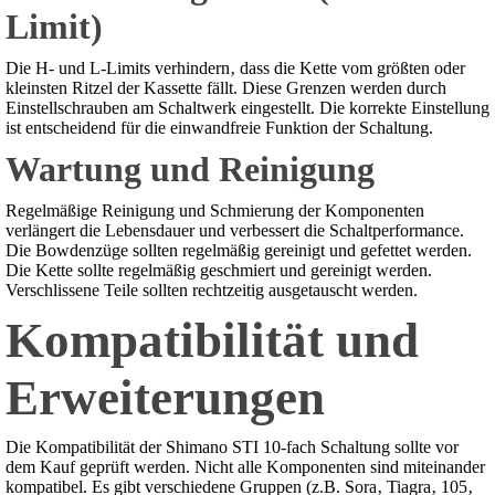
Limit)
Die H- und L-Limits verhindern‚ dass die Kette vom größten oder
kleinsten Ritzel der Kassette fällt. Diese Grenzen werden durch
Einstellschrauben am Schaltwerk eingestellt. Die korrekte Einstellung
ist entscheidend für die einwandfreie Funktion der Schaltung.
Wartung und Reinigung
Regelmäßige Reinigung und Schmierung der Komponenten
verlängert die Lebensdauer und verbessert die Schaltperformance.
Die Bowdenzüge sollten regelmäßig gereinigt und gefettet werden.
Die Kette sollte regelmäßig geschmiert und gereinigt werden.
Verschlissene Teile sollten rechtzeitig ausgetauscht werden.
Kompatibilität und
Erweiterungen
Die Kompatibilität der Shimano STI 10-fach Schaltung sollte vor
dem Kauf geprüft werden. Nicht alle Komponenten sind miteinander
kompatibel. Es gibt verschiedene Gruppen (z.B. Sora‚ Tiagra‚ 105‚