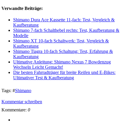
Verwandte Beiträge:
Shimano Dura Ace Kassette 11-fach: Test, Vergleich &
Kaufberatung
Shimano 7-fach Schalthebel rechts: Test, Kaufberatung &
Modelle
Shimano XT 10-fach Schaltwerk: Test, Vergleich &
Kaufberatung
Shimano Tiagra 10-fach Schaltung: Test, Erfahrung &
Kaufberatung
Ultimative Anleitung: Shimano Nexus 7 Bowdenzug
Wechseln Leicht Gemacht!
Die besten Fahrradträger für breite Reifen und E-Bikes:
Ultimativer Test & Kaufberatung
Tags:
#
Shimano
Kommentar schreiben
Kommentare:
0