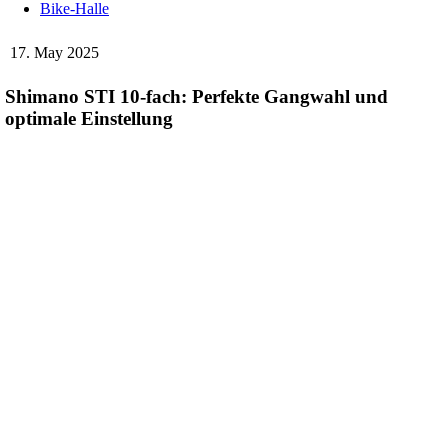
Bike-Halle
17. May 2025
Shimano STI 10-fach: Perfekte Gangwahl und
optimale Einstellung