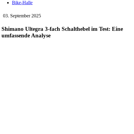
Bike-Halle
03. September 2025
Shimano Ultegra 3-fach Schalthebel im Test: Eine
umfassende Analyse