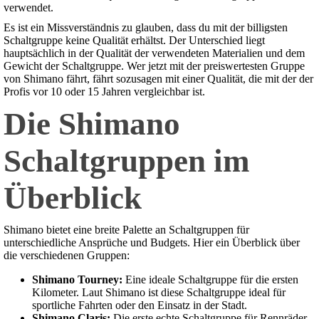
verwendet.
Es ist ein Missverständnis zu glauben, dass du mit der billigsten
Schaltgruppe keine Qualität erhältst. Der Unterschied liegt
hauptsächlich in der Qualität der verwendeten Materialien und dem
Gewicht der Schaltgruppe. Wer jetzt mit der preiswertesten Gruppe
von Shimano fährt, fährt sozusagen mit einer Qualität, die mit der der
Profis vor 10 oder 15 Jahren vergleichbar ist.
Die Shimano
Schaltgruppen im
Überblick
Shimano bietet eine breite Palette an Schaltgruppen für
unterschiedliche Ansprüche und Budgets. Hier ein Überblick über
die verschiedenen Gruppen:
Shimano Tourney:
Eine ideale Schaltgruppe für die ersten
Kilometer. Laut Shimano ist diese Schaltgruppe ideal für
sportliche Fahrten oder den Einsatz in der Stadt.
Shimano Claris:
Die erste echte Schaltgruppe für Rennräder.