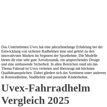
Das Unternehmen Uvex hat eine jahrzehntelange Erfahrung bei der
Entwicklung von sicheren Radhelmen inne und gehört zu den
innovativsten Marken im Segment der Sporthelme. Die Modelle
bieten dir eine sehr gute Aerodynamik, ein ansprechendes Design
und eine umfassende Sicherheit. In allen Bereichen rund um das
Thema Fahrrad ist Uvex vertreten und überzeugt mit höchsten
Qualitätsansprüchen. Dabei gliedert sich das Sortiment unter anderem
in Rennradhelme, Stadthelme und passende Kinderhelme.
Uvex-Fahrradhelm
Vergleich 2025