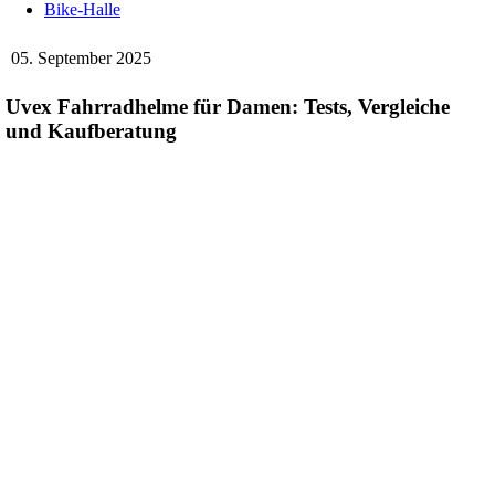
Bike-Halle
05. September 2025
Uvex Fahrradhelme für Damen: Tests, Vergleiche
und Kaufberatung