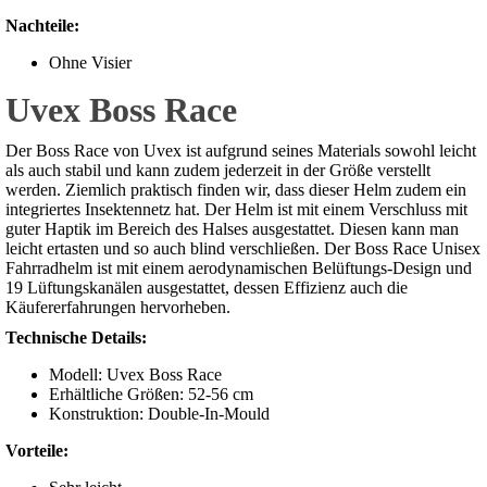
Nachteile:
Ohne Visier
Uvex Boss Race
Der Boss Race von Uvex ist aufgrund seines Materials sowohl leicht
als auch stabil und kann zudem jederzeit in der Größe verstellt
werden. Ziemlich praktisch finden wir, dass dieser Helm zudem ein
integriertes Insektennetz hat. Der Helm ist mit einem Verschluss mit
guter Haptik im Bereich des Halses ausgestattet. Diesen kann man
leicht ertasten und so auch blind verschließen. Der Boss Race Unisex
Fahrradhelm ist mit einem aerodynamischen Belüftungs-Design und
19 Lüftungskanälen ausgestattet, dessen Effizienz auch die
Käufererfahrungen hervorheben.
Technische Details:
Modell: Uvex Boss Race
Erhältliche Größen: 52-56 cm
Konstruktion: Double-In-Mould
Vorteile: