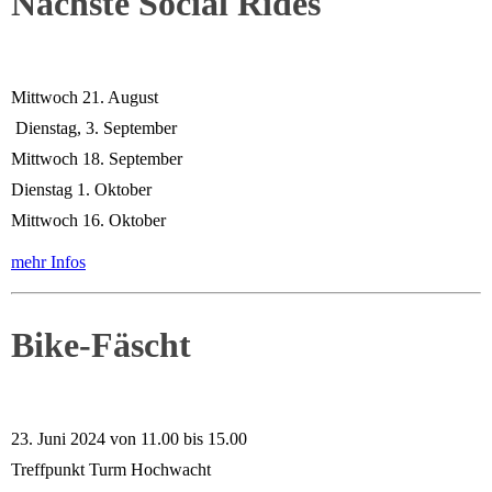
Nächste Social Rides
Mittwoch 21. August
Dienstag, 3. September
Mittwoch 18. September
Dienstag 1. Oktober
Mittwoch 16. Oktober
mehr Infos
Bike-Fäscht
23. Juni 2024 von 11.00 bis 15.00
Treffpunkt Turm Hochwacht