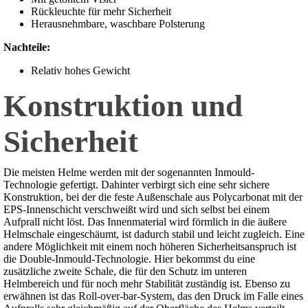
Rückleuchte für mehr Sicherheit
Herausnehmbare, waschbare Polsterung
Nachteile:
Relativ hohes Gewicht
Konstruktion und
Sicherheit
Die meisten Helme werden mit der sogenannten Inmould-
Technologie gefertigt. Dahinter verbirgt sich eine sehr sichere
Konstruktion, bei der die feste Außenschale aus Polycarbonat mit der
EPS-Innenschicht verschweißt wird und sich selbst bei einem
Aufprall nicht löst. Das Innenmaterial wird förmlich in die äußere
Helmschale eingeschäumt, ist dadurch stabil und leicht zugleich. Eine
andere Möglichkeit mit einem noch höheren Sicherheitsanspruch ist
die Double-Inmould-Technologie. Hier bekommst du eine
zusätzliche zweite Schale, die für den Schutz im unteren
Helmbereich und für noch mehr Stabilität zuständig ist. Ebenso zu
erwähnen ist das Roll-over-bar-System, das den Druck im Falle eines