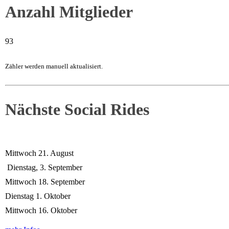
Anzahl Mitglieder
93
Zähler werden manuell aktualisiert.
Nächste Social Rides
Mittwoch 21. August
Dienstag, 3. September
Mittwoch 18. September
Dienstag 1. Oktober
Mittwoch 16. Oktober