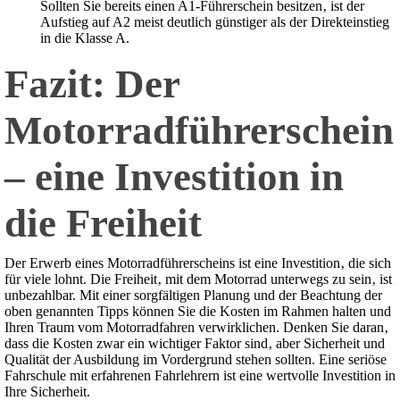
Sollten Sie bereits einen A1-Führerschein besitzen‚ ist der
Aufstieg auf A2 meist deutlich günstiger als der Direkteinstieg
in die Klasse A.
Fazit: Der
Motorradführerschein
– eine Investition in
die Freiheit
Der Erwerb eines Motorradführerscheins ist eine Investition‚ die sich
für viele lohnt. Die Freiheit‚ mit dem Motorrad unterwegs zu sein‚ ist
unbezahlbar. Mit einer sorgfältigen Planung und der Beachtung der
oben genannten Tipps können Sie die Kosten im Rahmen halten und
Ihren Traum vom Motorradfahren verwirklichen. Denken Sie daran‚
dass die Kosten zwar ein wichtiger Faktor sind‚ aber Sicherheit und
Qualität der Ausbildung im Vordergrund stehen sollten. Eine seriöse
Fahrschule mit erfahrenen Fahrlehrern ist eine wertvolle Investition in
Ihre Sicherheit.