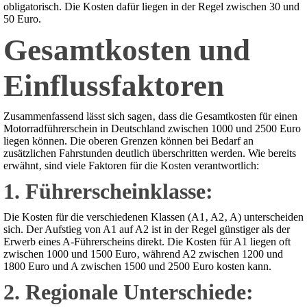
obligatorisch. Die Kosten dafür liegen in der Regel zwischen 30 und
50 Euro.
Gesamtkosten und
Einflussfaktoren
Zusammenfassend lässt sich sagen‚ dass die Gesamtkosten für einen
Motorradführerschein in Deutschland zwischen 1000 und 2500 Euro
liegen können. Die oberen Grenzen können bei Bedarf an
zusätzlichen Fahrstunden deutlich überschritten werden. Wie bereits
erwähnt‚ sind viele Faktoren für die Kosten verantwortlich:
1. Führerscheinklasse:
Die Kosten für die verschiedenen Klassen (A1‚ A2‚ A) unterscheiden
sich. Der Aufstieg von A1 auf A2 ist in der Regel günstiger als der
Erwerb eines A-Führerscheins direkt. Die Kosten für A1 liegen oft
zwischen 1000 und 1500 Euro‚ während A2 zwischen 1200 und
1800 Euro und A zwischen 1500 und 2500 Euro kosten kann.
2. Regionale Unterschiede: