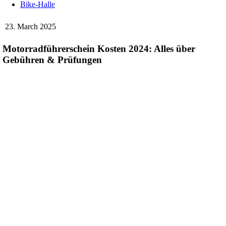
Bike-Halle
23. March 2025
Motorradführerschein Kosten 2024: Alles über
Gebühren & Prüfungen