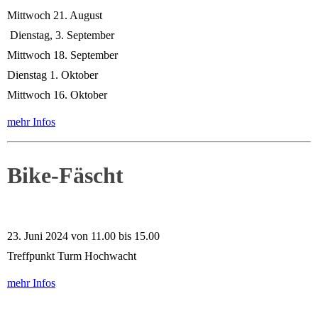
Mittwoch 21. August
Dienstag, 3. September
Mittwoch 18. September
Dienstag 1. Oktober
Mittwoch 16. Oktober
mehr Infos
Bike-Fäscht
23. Juni 2024 von 11.00 bis 15.00
Treffpunkt Turm Hochwacht
mehr Infos