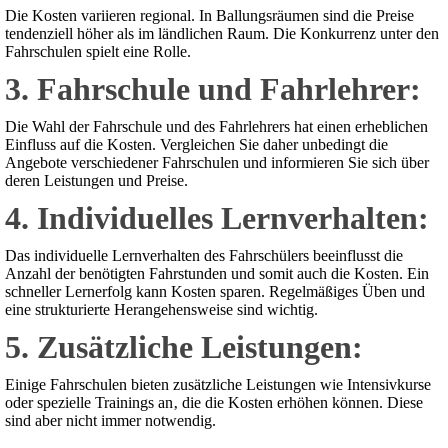
Die Kosten variieren regional. In Ballungsräumen sind die Preise
tendenziell höher als im ländlichen Raum. Die Konkurrenz unter den
Fahrschulen spielt eine Rolle.
3. Fahrschule und Fahrlehrer:
Die Wahl der Fahrschule und des Fahrlehrers hat einen erheblichen
Einfluss auf die Kosten. Vergleichen Sie daher unbedingt die
Angebote verschiedener Fahrschulen und informieren Sie sich über
deren Leistungen und Preise.
4. Individuelles Lernverhalten:
Das individuelle Lernverhalten des Fahrschülers beeinflusst die
Anzahl der benötigten Fahrstunden und somit auch die Kosten. Ein
schneller Lernerfolg kann Kosten sparen. Regelmäßiges Üben und
eine strukturierte Herangehensweise sind wichtig.
5. Zusätzliche Leistungen:
Einige Fahrschulen bieten zusätzliche Leistungen wie Intensivkurse
oder spezielle Trainings an‚ die die Kosten erhöhen können. Diese
sind aber nicht immer notwendig.