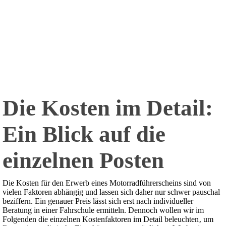
Die Kosten im Detail:
Ein Blick auf die
einzelnen Posten
Die Kosten für den Erwerb eines Motorradführerscheins sind von
vielen Faktoren abhängig und lassen sich daher nur schwer pauschal
beziffern. Ein genauer Preis lässt sich erst nach individueller
Beratung in einer Fahrschule ermitteln. Dennoch wollen wir im
Folgenden die einzelnen Kostenfaktoren im Detail beleuchten‚ um