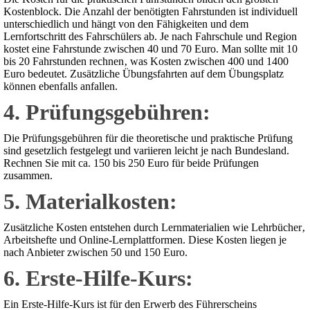
Kostenblock. Die Anzahl der benötigten Fahrstunden ist individuell
unterschiedlich und hängt von den Fähigkeiten und dem
Lernfortschritt des Fahrschülers ab. Je nach Fahrschule und Region
kostet eine Fahrstunde zwischen 40 und 70 Euro. Man sollte mit 10
bis 20 Fahrstunden rechnen‚ was Kosten zwischen 400 und 1400
Euro bedeutet. Zusätzliche Übungsfahrten auf dem Übungsplatz
können ebenfalls anfallen.
4. Prüfungsgebühren:
Die Prüfungsgebühren für die theoretische und praktische Prüfung
sind gesetzlich festgelegt und variieren leicht je nach Bundesland.
Rechnen Sie mit ca. 150 bis 250 Euro für beide Prüfungen
zusammen.
5. Materialkosten:
Zusätzliche Kosten entstehen durch Lernmaterialien wie Lehrbücher‚
Arbeitshefte und Online-Lernplattformen. Diese Kosten liegen je
nach Anbieter zwischen 50 und 150 Euro.
6. Erste-Hilfe-Kurs:
Ein Erste-Hilfe-Kurs ist für den Erwerb des Führerscheins