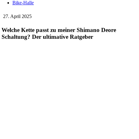
Bike-Halle
27. April 2025
Welche Kette passt zu meiner Shimano Deore
Schaltung? Der ultimative Ratgeber