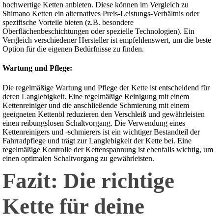
hochwertige Ketten anbieten. Diese können im Vergleich zu
Shimano Ketten ein alternatives Preis-Leistungs-Verhältnis oder
spezifische Vorteile bieten (z.B. besondere
Oberflächenbeschichtungen oder spezielle Technologien). Ein
Vergleich verschiedener Hersteller ist empfehlenswert, um die beste
Option für die eigenen Bedürfnisse zu finden.
Wartung und Pflege:
Die regelmäßige Wartung und Pflege der Kette ist entscheidend für
deren Langlebigkeit. Eine regelmäßige Reinigung mit einem
Kettenreiniger und die anschließende Schmierung mit einem
geeigneten Kettenöl reduzieren den Verschleiß und gewährleisten
einen reibungslosen Schaltvorgang. Die Verwendung eines
Kettenreinigers und -schmierers ist ein wichtiger Bestandteil der
Fahrradpflege und trägt zur Langlebigkeit der Kette bei. Eine
regelmäßige Kontrolle der Kettenspannung ist ebenfalls wichtig, um
einen optimalen Schaltvorgang zu gewährleisten.
Fazit: Die richtige
Kette für deine