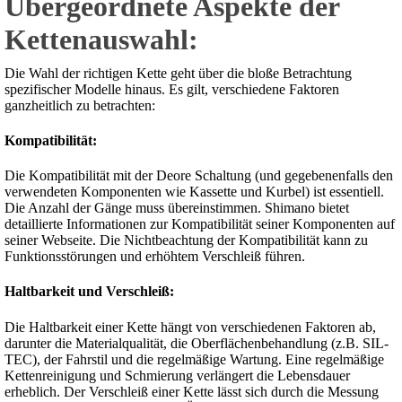
Übergeordnete Aspekte der
Kettenauswahl:
Die Wahl der richtigen Kette geht über die bloße Betrachtung
spezifischer Modelle hinaus. Es gilt, verschiedene Faktoren
ganzheitlich zu betrachten:
Kompatibilität:
Die Kompatibilität mit der Deore Schaltung (und gegebenenfalls den
verwendeten Komponenten wie Kassette und Kurbel) ist essentiell.
Die Anzahl der Gänge muss übereinstimmen. Shimano bietet
detaillierte Informationen zur Kompatibilität seiner Komponenten auf
seiner Webseite. Die Nichtbeachtung der Kompatibilität kann zu
Funktionsstörungen und erhöhtem Verschleiß führen.
Haltbarkeit und Verschleiß:
Die Haltbarkeit einer Kette hängt von verschiedenen Faktoren ab,
darunter die Materialqualität, die Oberflächenbehandlung (z.B. SIL-
TEC), der Fahrstil und die regelmäßige Wartung. Eine regelmäßige
Kettenreinigung und Schmierung verlängert die Lebensdauer
erheblich. Der Verschleiß einer Kette lässt sich durch die Messung