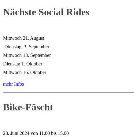
Nächste Social Rides
Mittwoch 21. August
Dienstag, 3. September
Mittwoch 18. September
Dienstag 1. Oktober
Mittwoch 16. Oktober
mehr Infos
Bike-Fäscht
23. Juni 2024 von 11.00 bis 15.00