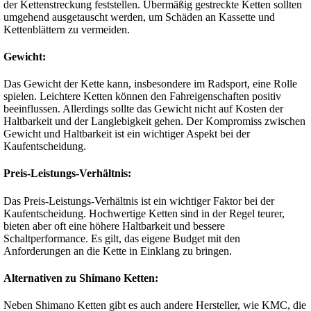
der Kettenstreckung feststellen. Übermäßig gestreckte Ketten sollten
umgehend ausgetauscht werden, um Schäden an Kassette und
Kettenblättern zu vermeiden.
Gewicht:
Das Gewicht der Kette kann, insbesondere im Radsport, eine Rolle
spielen. Leichtere Ketten können den Fahreigenschaften positiv
beeinflussen. Allerdings sollte das Gewicht nicht auf Kosten der
Haltbarkeit und der Langlebigkeit gehen. Der Kompromiss zwischen
Gewicht und Haltbarkeit ist ein wichtiger Aspekt bei der
Kaufentscheidung.
Preis-Leistungs-Verhältnis:
Das Preis-Leistungs-Verhältnis ist ein wichtiger Faktor bei der
Kaufentscheidung. Hochwertige Ketten sind in der Regel teurer,
bieten aber oft eine höhere Haltbarkeit und bessere
Schaltperformance. Es gilt, das eigene Budget mit den
Anforderungen an die Kette in Einklang zu bringen.
Alternativen zu Shimano Ketten:
Neben Shimano Ketten gibt es auch andere Hersteller, wie KMC, die