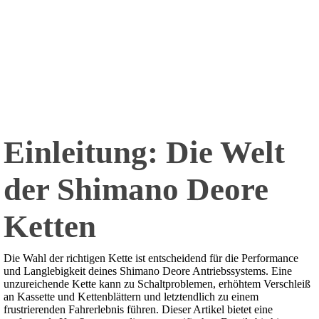
Einleitung: Die Welt
der Shimano Deore
Ketten
Die Wahl der richtigen Kette ist entscheidend für die Performance
und Langlebigkeit deines Shimano Deore Antriebssystems. Eine
unzureichende Kette kann zu Schaltproblemen, erhöhtem Verschleiß
an Kassette und Kettenblättern und letztendlich zu einem
frustrierenden Fahrerlebnis führen. Dieser Artikel bietet eine