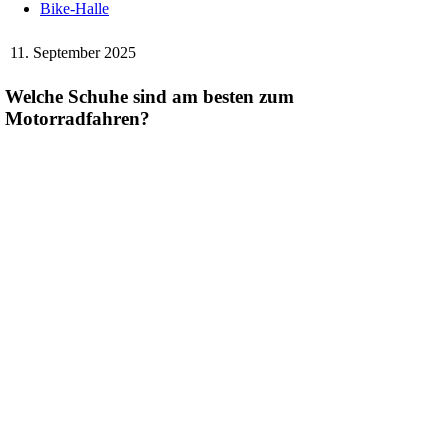
Bike-Halle
11. September 2025
Welche Schuhe sind am besten zum
Motorradfahren?