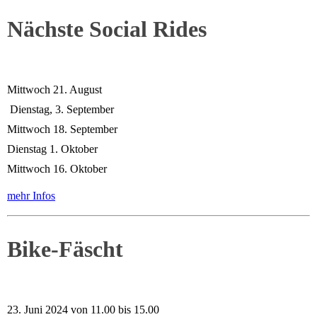
Nächste Social Rides
Mittwoch 21. August
Dienstag, 3. September
Mittwoch 18. September
Dienstag 1. Oktober
Mittwoch 16. Oktober
mehr Infos
Bike-Fäscht
23. Juni 2024 von 11.00 bis 15.00