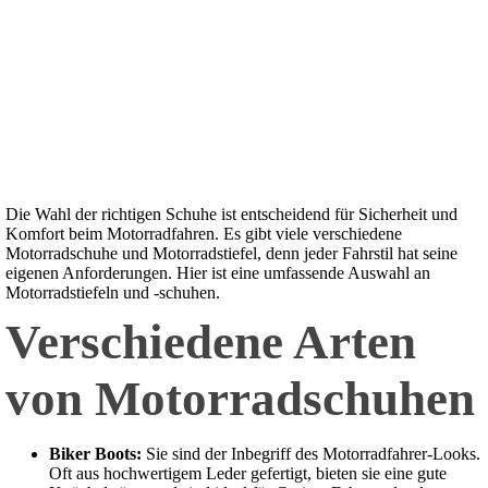
Die Wahl der richtigen Schuhe ist entscheidend für Sicherheit und
Komfort beim Motorradfahren. Es gibt viele verschiedene
Motorradschuhe und Motorradstiefel, denn jeder Fahrstil hat seine
eigenen Anforderungen. Hier ist eine umfassende Auswahl an
Motorradstiefeln und -schuhen.
Verschiedene Arten
von Motorradschuhen
Biker Boots:
Sie sind der Inbegriff des Motorradfahrer-Looks.
Oft aus hochwertigem Leder gefertigt, bieten sie eine gute