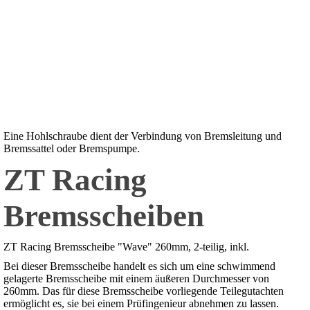
Eine Hohlschraube dient der Verbindung von Bremsleitung und
Bremssattel oder Bremspumpe.
ZT Racing
Bremsscheiben
ZT Racing Bremsscheibe "Wave" 260mm, 2-teilig, inkl.
Bei dieser Bremsscheibe handelt es sich um eine schwimmend
gelagerte Bremsscheibe mit einem äußeren Durchmesser von
260mm. Das für diese Bremsscheibe vorliegende Teilegutachten
ermöglicht es, sie bei einem Prüfingenieur abnehmen zu lassen.