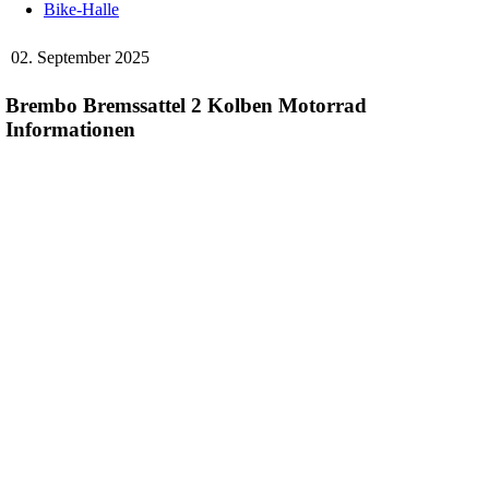
Bike-Halle
02. September 2025
Brembo Bremssattel 2 Kolben Motorrad
Informationen