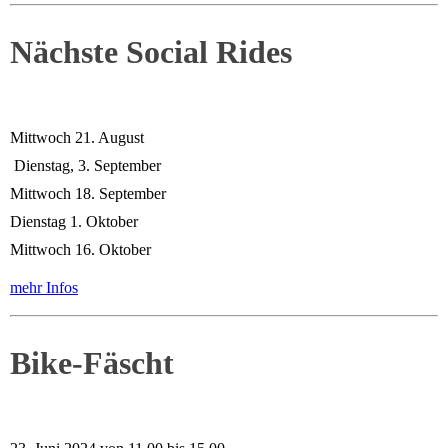
Nächste Social Rides
Mittwoch 21. August
Dienstag, 3. September
Mittwoch 18. September
Dienstag 1. Oktober
Mittwoch 16. Oktober
mehr Infos
Bike-Fäscht