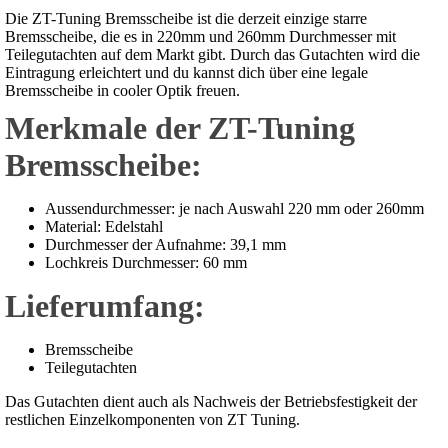
Die ZT-Tuning Bremsscheibe ist die derzeit einzige starre
Bremsscheibe, die es in 220mm und 260mm Durchmesser mit
Teilegutachten auf dem Markt gibt. Durch das Gutachten wird die
Eintragung erleichtert und du kannst dich über eine legale
Bremsscheibe in cooler Optik freuen.
Merkmale der ZT-Tuning
Bremsscheibe:
Aussendurchmesser: je nach Auswahl 220 mm oder 260mm
Material: Edelstahl
Durchmesser der Aufnahme: 39,1 mm
Lochkreis Durchmesser: 60 mm
Lieferumfang:
Bremsscheibe
Teilegutachten
Das Gutachten dient auch als Nachweis der Betriebsfestigkeit der
restlichen Einzelkomponenten von ZT Tuning.