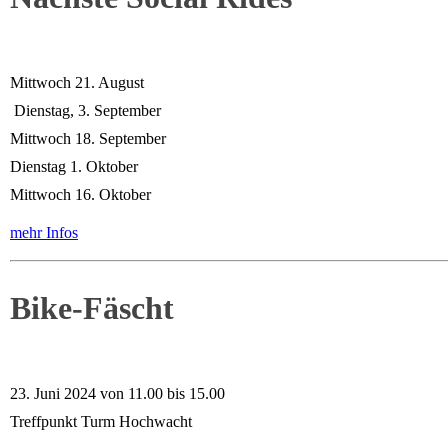
Mittwoch 21. August
Dienstag, 3. September
Mittwoch 18. September
Dienstag 1. Oktober
Mittwoch 16. Oktober
mehr Infos
Bike-Fäscht
23. Juni 2024 von 11.00 bis 15.00
Treffpunkt Turm Hochwacht