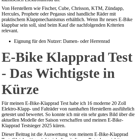
Von Herstellern wie Fischer, Cube, Chrisson, KTM, Zündapp,
Hercules, Prophete oder Pegasus sind handliche Räder mit
praktischem Klappmechanismus erhältlich. Wenn Ihr neues E-Bike
klappbar sein soll, sind beim Kauf die nachfolgenden Kriterien
relevant.
Eignung für den Nutzer: Damen- oder Herrenrad
E-Bike Klapprad Test
- Das Wichtigste in
Kürze
Für meinen E-Bike-Klapprad Test habe ich 16 moderne 20 Zoll
Elektro-Klapp- und Falträder von namhaften Herstellern ausführlich
getestet und bewertet. So konnte ich mir ein sehr gutes Bild über die
aktuellen Modelle der Saison verschaffen und meinen E-Bike-
Klapprad Testsieger 2025 küren.
Dieser Beitrag ist die Auswertung von meinem E-Bike-Klapprad