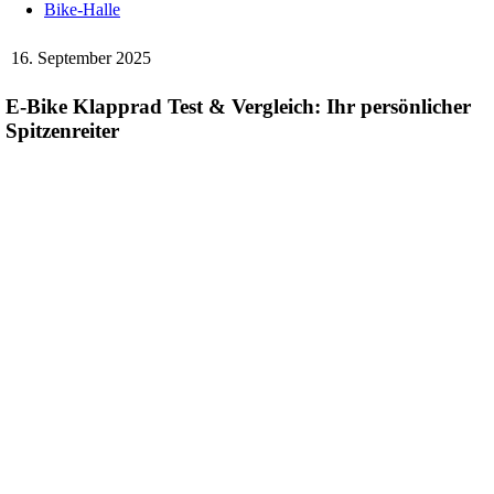
Bike-Halle
16. September 2025
E-Bike Klapprad Test & Vergleich: Ihr persönlicher
Spitzenreiter