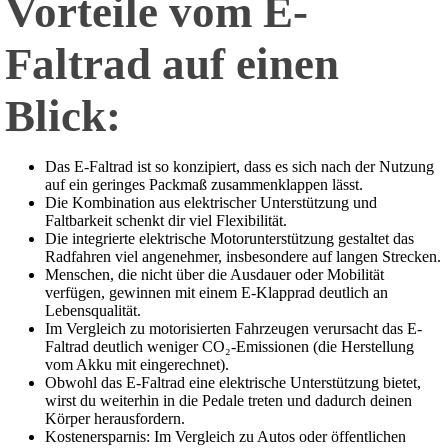
Vorteile vom E-
Faltrad auf einen
Blick:
Das E-Faltrad ist so konzipiert, dass es sich nach der Nutzung
auf ein geringes Packmaß zusammenklappen lässt.
Die Kombination aus elektrischer Unterstützung und
Faltbarkeit schenkt dir viel Flexibilität.
Die integrierte elektrische Motorunterstützung gestaltet das
Radfahren viel angenehmer, insbesondere auf langen Strecken.
Menschen, die nicht über die Ausdauer oder Mobilität
verfügen, gewinnen mit einem E-Klapprad deutlich an
Lebensqualität.
Im Vergleich zu motorisierten Fahrzeugen verursacht das E-
Faltrad deutlich weniger CO₂-Emissionen (die Herstellung
vom Akku mit eingerechnet).
Obwohl das E-Faltrad eine elektrische Unterstützung bietet,
wirst du weiterhin in die Pedale treten und dadurch deinen
Körper herausfordern.
Kostenersparnis: Im Vergleich zu Autos oder öffentlichen