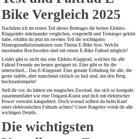
Bike Vergleich 2025
Nachdem ich im ersten Teil dieses Beitrages die besten Elektro-
Klappräder miteinander verglichen, vorgestellt und Testsieger gekürt
habe, erhältst du jetzt im zweiten Teil die wichtigsten
Hintergrundinformationen zum Thema E-Bike bzw. Welche
maximalen Reichweiten sind mit einem E-Bike Faltrad möglich?
Leider gibt es nicht das eine Elektro-Klapprad, welches für alle
Faltrad Freunde am besten geeignet ist. Eher gibt es für die
unterschied... Das E-Klapprad: Eine geniale Erfindung für alle, die
gerne radeln, aber manchmal einfach zu faul sind, um den Berg
hochzustrampeln!
Stell dir vor, du hättest ein magisches Zweirad, das sich so kompakt
zusammenfaltet wie eine Origami-Kunst und dich mit elektrischer
Power vorwärts katapultiert. Doch worauf solltest du beim Kauf
eines elektronischen Faltrads achten? Unser Ratgeber verrät dir alle
wichtigen Details.
Die wichtigsten