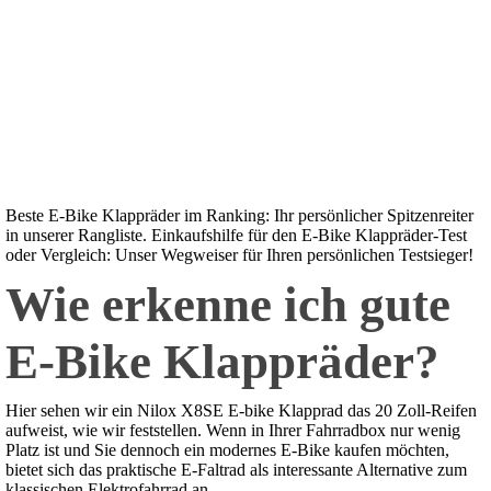
Beste E-Bike Klappräder im Ranking: Ihr persönlicher Spitzenreiter
in unserer Rangliste. Einkaufshilfe für den E-Bike Klappräder-Test
oder Vergleich: Unser Wegweiser für Ihren persönlichen Testsieger!
Wie erkenne ich gute
E-Bike Klappräder?
Hier sehen wir ein Nilox X8SE E-bike Klapprad das 20 Zoll-Reifen
aufweist, wie wir feststellen. Wenn in Ihrer Fahrradbox nur wenig
Platz ist und Sie dennoch ein modernes E-Bike kaufen möchten,
bietet sich das praktische E-Faltrad als interessante Alternative zum
klassischen Elektrofahrrad an.