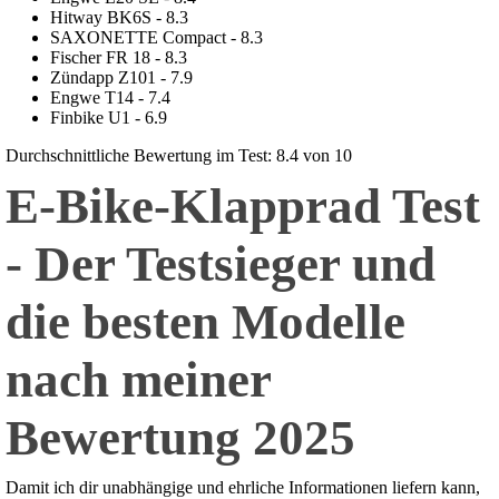
Hitway BK6S - 8.3
SAXONETTE Compact - 8.3
Fischer FR 18 - 8.3
Zündapp Z101 - 7.9
Engwe T14 - 7.4
Finbike U1 - 6.9
Durchschnittliche Bewertung im Test: 8.4 von 10
E-Bike-Klapprad Test
- Der Testsieger und
die besten Modelle
nach meiner
Bewertung 2025
Damit ich dir unabhängige und ehrliche Informationen liefern kann,