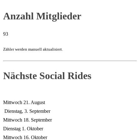
Anzahl Mitglieder
93
Zähler werden manuell aktualisiert.
Nächste Social Rides
Mittwoch 21. August
Dienstag, 3. September
Mittwoch 18. September
Dienstag 1. Oktober
Mittwoch 16. Oktober