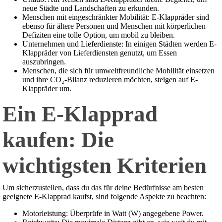
neue Städte und Landschaften zu erkunden.
Menschen mit eingeschränkter Mobilität: E-Klappräder sind
ebenso für ältere Personen und Menschen mit körperlichen
Defiziten eine tolle Option, um mobil zu bleiben.
Unternehmen und Lieferdienste: In einigen Städten werden E-
Klappräder von Lieferdiensten genutzt, um Essen
auszubringen.
Menschen, die sich für umweltfreundliche Mobilität einsetzen
und ihre CO₂-Bilanz reduzieren möchten, steigen auf E-
Klappräder um.
Ein E-Klapprad
kaufen: Die
wichtigsten Kriterien
Um sicherzustellen, dass du das für deine Bedürfnisse am besten
geeignete E-Klapprad kaufst, sind folgende Aspekte zu beachten:
Motorleistung: Überprüfe in Watt (W) angegebene Power.