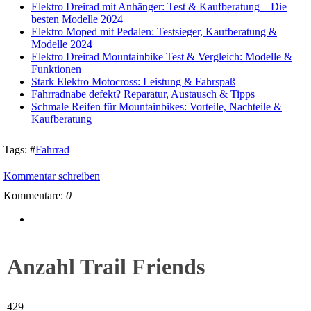
Elektro Dreirad mit Anhänger: Test & Kaufberatung – Die
besten Modelle 2024
Elektro Moped mit Pedalen: Testsieger, Kaufberatung &
Modelle 2024
Elektro Dreirad Mountainbike Test & Vergleich: Modelle &
Funktionen
Stark Elektro Motocross: Leistung & Fahrspaß
Fahrradnabe defekt? Reparatur, Austausch & Tipps
Schmale Reifen für Mountainbikes: Vorteile, Nachteile &
Kaufberatung
Tags:
#
Fahrrad
Kommentar schreiben
Kommentare:
0
Anzahl Trail Friends
429