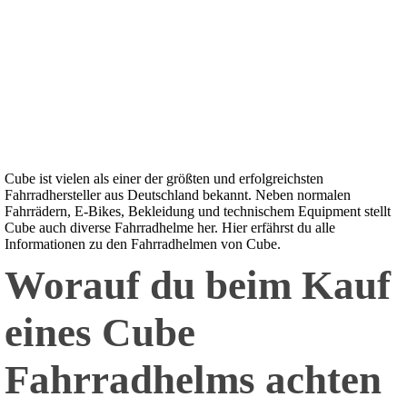
Cube ist vielen als einer der größten und erfolgreichsten
Fahrradhersteller aus Deutschland bekannt. Neben normalen
Fahrrädern, E-Bikes, Bekleidung und technischem Equipment stellt
Cube auch diverse Fahrradhelme her. Hier erfährst du alle
Informationen zu den Fahrradhelmen von Cube.
Worauf du beim Kauf
eines Cube
Fahrradhelms achten