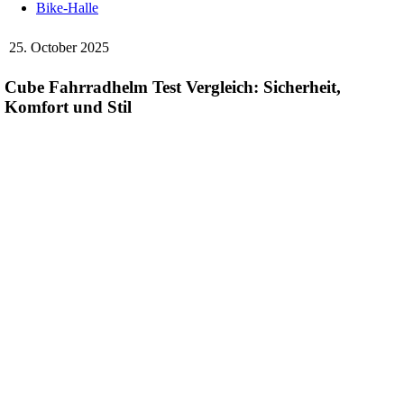
Bike-Halle
25. October 2025
Cube Fahrradhelm Test Vergleich: Sicherheit,
Komfort und Stil