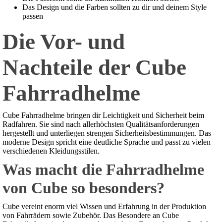
Das Design und die Farben sollten zu dir und deinem Style
passen
Die Vor- und
Nachteile der Cube
Fahrradhelme
Cube Fahrradhelme bringen dir Leichtigkeit und Sicherheit beim
Radfahren. Sie sind nach allerhöchsten Qualitätsanforderungen
hergestellt und unterliegen strengen Sicherheitsbestimmungen. Das
moderne Design spricht eine deutliche Sprache und passt zu vielen
verschiedenen Kleidungsstilen.
Was macht die Fahrradhelme
von Cube so besonders?
Cube vereint enorm viel Wissen und Erfahrung in der Produktion
von Fahrrädern sowie Zubehör. Das Besondere an Cube