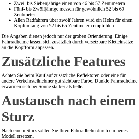
Zwei- bis Siebenjährige einen von 46 bis 57 Zentimetern
Fünf- bis Zwölfjährige messen für gewöhnlich 52 bis 60
Zentimeter
Allen Radfahrern über zwölf Jahren wird ein Helm für einen
Kopfumfang von 52 bis 65 Zentimetern empfohlen
Die Angaben dienen jedoch nur der groben Orientierung. Einige
Fahrradhelme lassen sich zusätzlich durch versetzbare Kletteinsätze
an die Kopfform anpassen.
Zusätzliche Features
Achten Sie beim Kauf auf zusätzliche Reflektoren oder eine für
andere Verkehrsteilnehmer gut sichtbare Farbe. Dunkle Fahrradhelme
erwärmen sich bei Sonne stärker als helle.
Austausch nach einem
Sturz
Nach einem Sturz sollten Sie Ihren Fahrradhelm durch ein neues
Modell ersetzen.