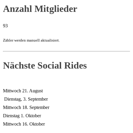
Anzahl Mitglieder
93
Zähler werden manuell aktualisiert.
Nächste Social Rides
Mittwoch 21. August
Dienstag, 3. September
Mittwoch 18. September
Dienstag 1. Oktober
Mittwoch 16. Oktober