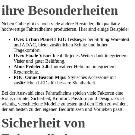
ihre Besonderheiten
Neben Cube gibt es noch viele andere Hersteller, die qualitativ
hochwertige Fahrradhelme produzieren. Hier sind einige Beispiele:
Uvex Urban Planet LED:
Testsieger bei Stiftung Warentest
und ADAC, bietet zusätzlichen Schutz und hohen
Tragekomfort.
Uvex Finale Visor:
Ideal für jedes Wetter dank integriertem
Visier und guter Belüftung.
Abus Pedelec 2.0:
Innovativer Helm mit integriertem
Regenschutz.
POC Omne Beacon Mips:
Stylisches Accessoire mit
zusätzlichen LEDs für bessere Sichtbarkeit.
Bei der Auswahl eines Fahrradhelms spielen viele Faktoren eine
Rolle, darunter Sicherheit, Komfort, Passform und Design. Es ist
wichtig, verschiedene Modelle zu testen und den Helm zu wählen,
der am besten zu den eigenen Bedürfnissen und Vorlieben passt.
Sicherheit von