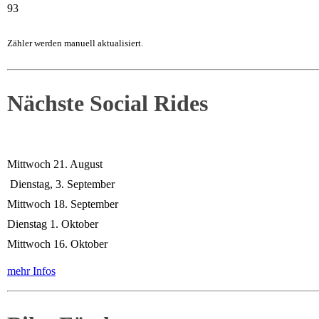
93
Zähler werden manuell aktualisiert.
Nächste Social Rides
Mittwoch 21. August
Dienstag, 3. September
Mittwoch 18. September
Dienstag 1. Oktober
Mittwoch 16. Oktober
mehr Infos