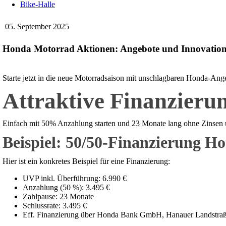
Bike-Halle
05. September 2025
Honda Motorrad Aktionen: Angebote und Innovatio
Starte jetzt in die neue Motorradsaison mit unschlagbaren Honda-Ang
Attraktive Finanzieru
Einfach mit 50% Anzahlung starten und 23 Monate lang ohne Zinsen 
Beispiel: 50/50-Finanzierung 
Hier ist ein konkretes Beispiel für eine Finanzierung:
UVP inkl. Überführung: 6.990 €
Anzahlung (50 %): 3.495 €
Zahlpause: 23 Monate
Schlussrate: 3.495 €
Eff. Finanzierung über Honda Bank GmbH, Hanauer Landstraße