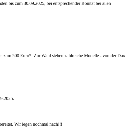
n bis zum 30.09.2025, bei entsprechender Bonität bei allen
is zum 500 Euro*. Zur Wahl stehen zahlreiche Modelle - von der Dax
09.2025.
ereitet. Wir legen nochmal nach!!!