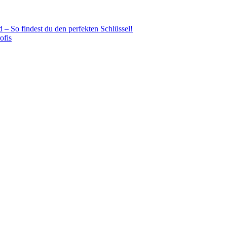
– So findest du den perfekten Schlüssel!
ofis