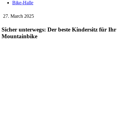
Bike-Halle
27. March 2025
Sicher unterwegs: Der beste Kindersitz für Ihr
Mountainbike