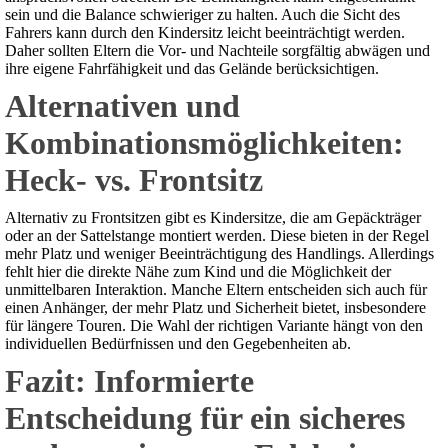
sein und die Balance schwieriger zu halten. Auch die Sicht des
Fahrers kann durch den Kindersitz leicht beeinträchtigt werden.
Daher sollten Eltern die Vor- und Nachteile sorgfältig abwägen und
ihre eigene Fahrfähigkeit und das Gelände berücksichtigen.
Alternativen und
Kombinationsmöglichkeiten:
Heck- vs. Frontsitz
Alternativ zu Frontsitzen gibt es Kindersitze, die am Gepäckträger
oder an der Sattelstange montiert werden. Diese bieten in der Regel
mehr Platz und weniger Beeinträchtigung des Handlings. Allerdings
fehlt hier die direkte Nähe zum Kind und die Möglichkeit der
unmittelbaren Interaktion. Manche Eltern entscheiden sich auch für
einen Anhänger, der mehr Platz und Sicherheit bietet, insbesondere
für längere Touren. Die Wahl der richtigen Variante hängt von den
individuellen Bedürfnissen und den Gegebenheiten ab.
Fazit: Informierte
Entscheidung für ein sicheres