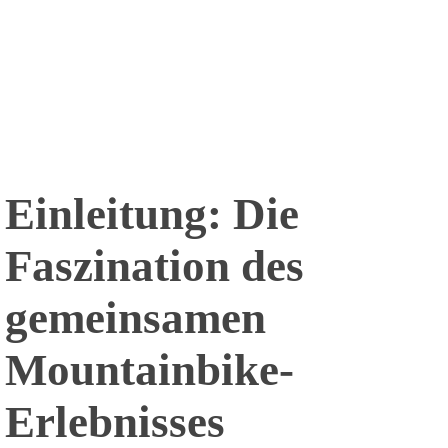
Einleitung: Die
Faszination des
gemeinsamen
Mountainbike-
Erlebnisses