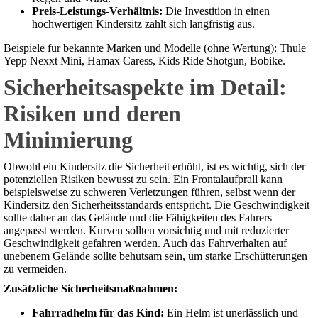
Preis-Leistungs-Verhältnis:
Die Investition in einen
hochwertigen Kindersitz zahlt sich langfristig aus.
Beispiele für bekannte Marken und Modelle (ohne Wertung): Thule
Yepp Nexxt Mini, Hamax Caress, Kids Ride Shotgun, Bobike.
Sicherheitsaspekte im Detail:
Risiken und deren
Minimierung
Obwohl ein Kindersitz die Sicherheit erhöht, ist es wichtig, sich der
potenziellen Risiken bewusst zu sein. Ein Frontalaufprall kann
beispielsweise zu schweren Verletzungen führen, selbst wenn der
Kindersitz den Sicherheitsstandards entspricht. Die Geschwindigkeit
sollte daher an das Gelände und die Fähigkeiten des Fahrers
angepasst werden. Kurven sollten vorsichtig und mit reduzierter
Geschwindigkeit gefahren werden. Auch das Fahrverhalten auf
unebenem Gelände sollte behutsam sein, um starke Erschütterungen
zu vermeiden.
Zusätzliche Sicherheitsmaßnahmen:
Fahrradhelm für das Kind:
Ein Helm ist unerlässlich und