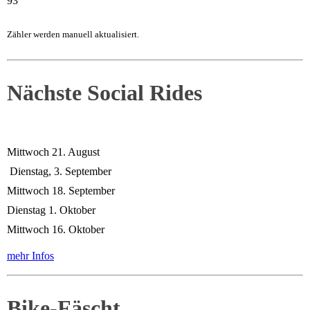
93
Zähler werden manuell aktualisiert.
Nächste Social Rides
Mittwoch 21. August
Dienstag, 3. September
Mittwoch 18. September
Dienstag 1. Oktober
Mittwoch 16. Oktober
mehr Infos
Bike-Fäscht