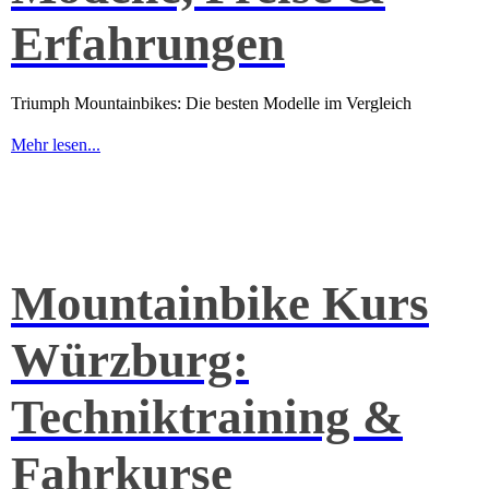
Erfahrungen
Triumph Mountainbikes: Die besten Modelle im Vergleich
Mehr lesen...
Mountainbike Kurs
Würzburg:
Techniktraining &
Fahrkurse