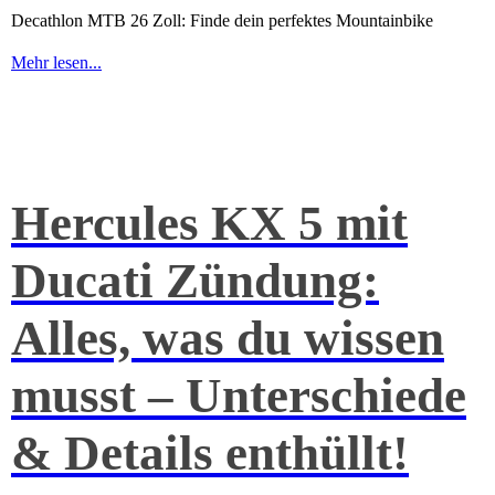
Decathlon MTB 26 Zoll: Finde dein perfektes Mountainbike
Mehr lesen...
Hercules KX 5 mit
Ducati Zündung:
Alles, was du wissen
musst – Unterschiede
& Details enthüllt!