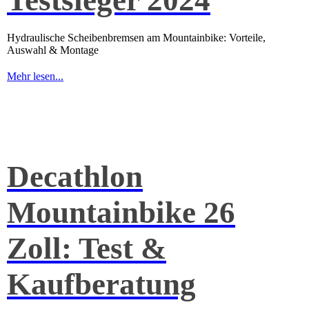
Testsieger 2024
Hydraulische Scheibenbremsen am Mountainbike: Vorteile,
Auswahl & Montage
Mehr lesen...
Decathlon
Mountainbike 26
Zoll: Test &
Kaufberatung