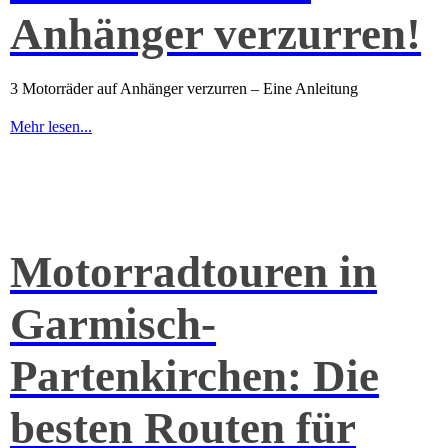
Anhänger verzurren!
3 Motorräder auf Anhänger verzurren – Eine Anleitung
Mehr lesen...
Motorradtouren in
Garmisch-
Partenkirchen: Die
besten Routen für