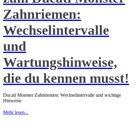
Zahnriemen:
Wechselintervalle
und
Wartungshinweise,
die du kennen musst!
Ducati Monster Zahnriemen: Wechselintervalle und wichtige
Hinweise
Mehr lesen...