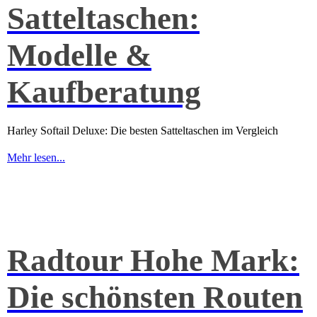
Satteltaschen:
Modelle &
Kaufberatung
Harley Softail Deluxe: Die besten Satteltaschen im Vergleich
Mehr lesen...
Radtour Hohe Mark:
Die schönsten Routen