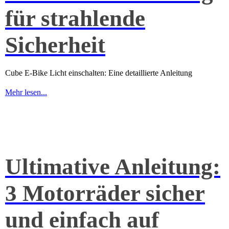
für strahlende
Sicherheit
Cube E-Bike Licht einschalten: Eine detaillierte Anleitung
Mehr lesen...
Ultimative Anleitung:
3 Motorräder sicher
und einfach auf