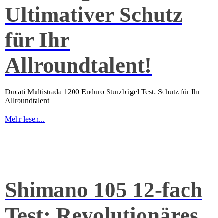
Ultimativer Schutz
für Ihr
Allroundtalent!
Ducati Multistrada 1200 Enduro Sturzbügel Test: Schutz für Ihr
Allroundtalent
Mehr lesen...
Shimano 105 12-fach
Test: Revolutionäres