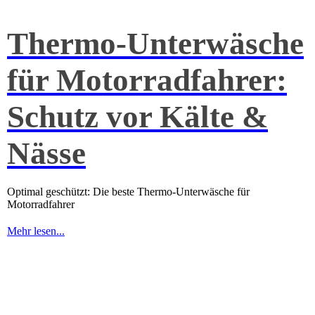
Thermo-Unterwäsche
für Motorradfahrer:
Schutz vor Kälte &
Nässe
Optimal geschützt: Die beste Thermo-Unterwäsche für
Motorradfahrer
Mehr lesen...