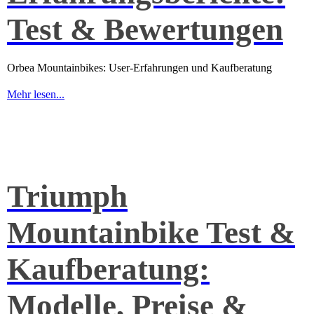
Test & Bewertungen
Orbea Mountainbikes: User-Erfahrungen und Kaufberatung
Mehr lesen...
Triumph
Mountainbike Test &
Kaufberatung:
Modelle, Preise &