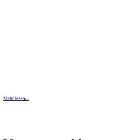
Mehr lesen...