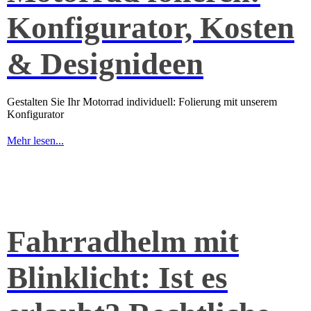
Konfigurator, Kosten
& Designideen
Gestalten Sie Ihr Motorrad individuell: Folierung mit unserem
Konfigurator
Mehr lesen...
Fahrradhelm mit
Blinklicht: Ist es