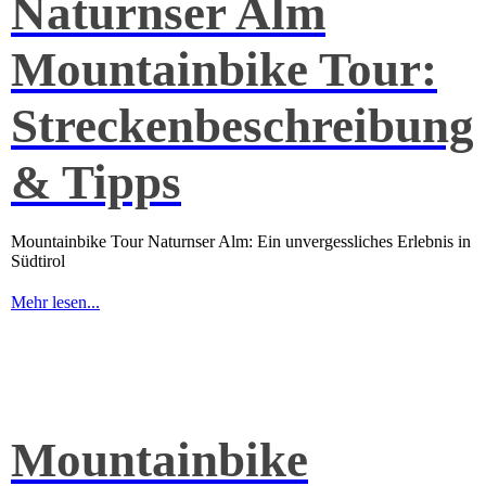
Naturnser Alm
Mountainbike Tour:
Streckenbeschreibung
& Tipps
Mountainbike Tour Naturnser Alm: Ein unvergessliches Erlebnis in
Südtirol
Mehr lesen...
Mountainbike