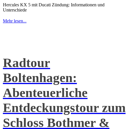
Hercules KX 5 mit Ducati Zündung: Informationen und
Unterschiede
Mehr lesen...
Radtour
Boltenhagen:
Abenteuerliche
Entdeckungstour zum
Schloss Bothmer &