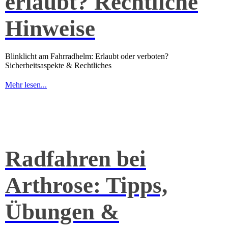
erlaubt? Rechtliche
Hinweise
Blinklicht am Fahrradhelm: Erlaubt oder verboten?
Sicherheitsaspekte & Rechtliches
Mehr lesen...
Radfahren bei
Arthrose: Tipps,
Übungen &