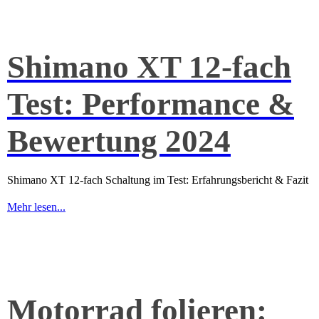
Shimano XT 12-fach
Test: Performance &
Bewertung 2024
Shimano XT 12-fach Schaltung im Test: Erfahrungsbericht & Fazit
Mehr lesen...
Motorrad folieren: