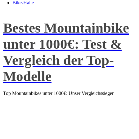
Bike-Halle
Bestes Mountainbike
unter 1000€: Test &
Vergleich der Top-
Modelle
Top Mountainbikes unter 1000€: Unser Vergleichssieger