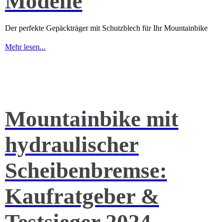
Modelle
Der perfekte Gepäckträger mit Schutzblech für Ihr Mountainbike
Mehr lesen...
Mountainbike mit
hydraulischer
Scheibenbremse:
Kaufratgeber &