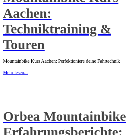
Aachen:
Techniktraining &
Touren
Mountainbike Kurs Aachen: Perfektioniere deine Fahrtechnik
Mehr lesen...
Orbea Mountainbike
Erfahrungsberichte: