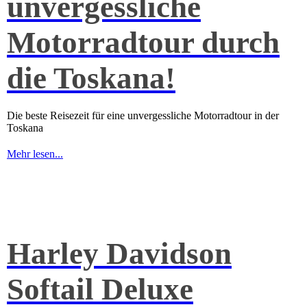
unvergessliche
Motorradtour durch
die Toskana!
Die beste Reisezeit für eine unvergessliche Motorradtour in der
Toskana
Mehr lesen...
Harley Davidson
Softail Deluxe