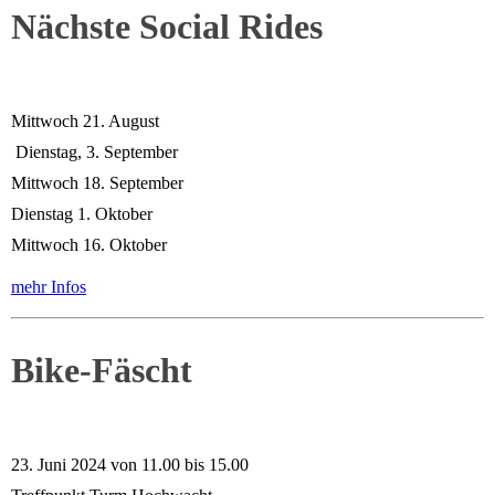
Nächste Social Rides
Mittwoch 21. August
Dienstag, 3. September
Mittwoch 18. September
Dienstag 1. Oktober
Mittwoch 16. Oktober
mehr Infos
Bike-Fäscht
23. Juni 2024 von 11.00 bis 15.00