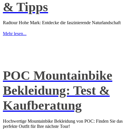
& Tipps
Radtour Hohe Mark: Entdecke die faszinierende Naturlandschaft
Mehr lesen...
POC Mountainbike
Bekleidung: Test &
Kaufberatung
Hochwertige Mountainbike Bekleidung von POC: Finden Sie das
perfekte Outfit für Ihre nächste Tour!