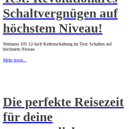
Schaltvergnügen auf
höchstem Niveau!
Shimano 105 12-fach Kettenschaltung im Test: Schalten auf
höchstem Niveau
Mehr lesen...
Die perfekte Reisezeit
für deine