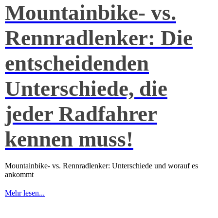
Mountainbike- vs.
Rennradlenker: Die
entscheidenden
Unterschiede, die
jeder Radfahrer
kennen muss!
Mountainbike- vs. Rennradlenker: Unterschiede und worauf es
ankommt
Mehr lesen...