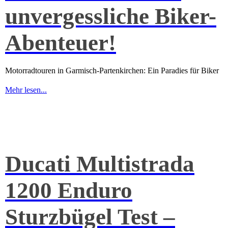
unvergessliche Biker-
Abenteuer!
Motorradtouren in Garmisch-Partenkirchen: Ein Paradies für Biker
Mehr lesen...
Ducati Multistrada
1200 Enduro
Sturzbügel Test –