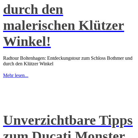
durch den
malerischen Klützer
Winkel!
Radtour Boltenhagen: Entdeckungstour zum Schloss Bothmer und
durch den Klützer Winkel
Mehr lesen...
Unverzichtbare Tipps
zum Ducati Monster