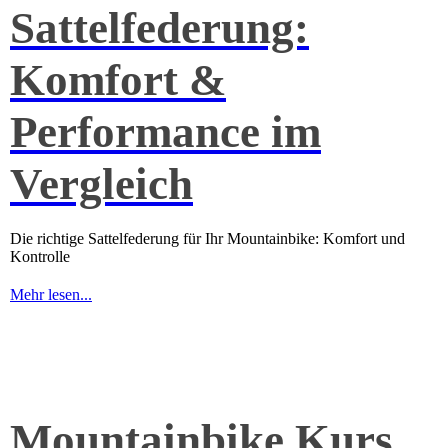
Sattelfederung:
Komfort &
Performance im
Vergleich
Die richtige Sattelfederung für Ihr Mountainbike: Komfort und
Kontrolle
Mehr lesen...
Mountainbike Kurs