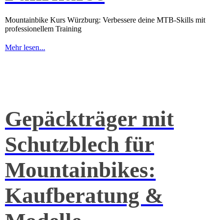
Mountainbike Kurs Würzburg: Verbessere deine MTB-Skills mit
professionellem Training
Mehr lesen...
Gepäckträger mit
Schutzblech für
Mountainbikes:
Kaufberatung &