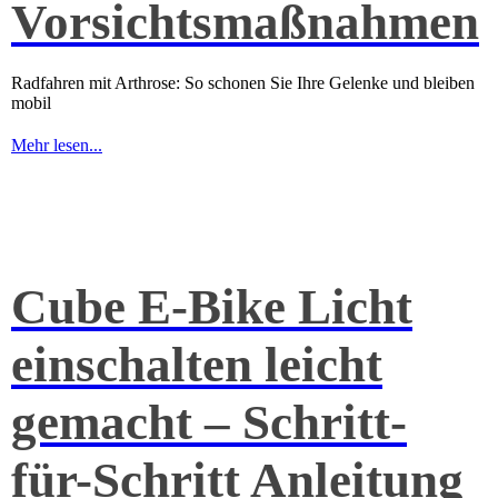
Vorsichtsmaßnahmen
Radfahren mit Arthrose: So schonen Sie Ihre Gelenke und bleiben
mobil
Mehr lesen...
Cube E-Bike Licht
einschalten leicht
gemacht – Schritt-
für-Schritt Anleitung