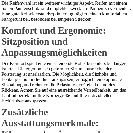
Die Reifenwahl ist ein weiterer wichtiger Aspekt. Reifen mit einem
hohen Pannenschutz sind empfehlenswert, um Pannen zu vermeiden.
Eine gute Rollwiderstandsoptimierung trägt zu einem komfortablen
Fahrgefühl bei, besonders bei längeren Strecken.
Komfort und Ergonomie:
Sitzposition und
Anpassungsmöglichkeiten
Der Komfort spielt eine entscheidende Rolle, besonders bei längeren
Fahrten. Ein ergonomisch geformter Sitz mit ausreichender
Polsterung ist unerlässlich. Die Möglichkeit, die Sitzhöhe und
Lenkerposition individuell anzupassen, ermöglicht eine optimale
Sitzhaltung und reduziert die Belastung der Gelenke und des
Rückens. Achten Sie auf eine ausreichende Verstellbarkeit, um das
Laufrad perfekt an Ihre Körpergröße und Ihre individuellen
Bedürfnisse anzupassen.
Zusätzliche
Ausstattungsmerkmale: