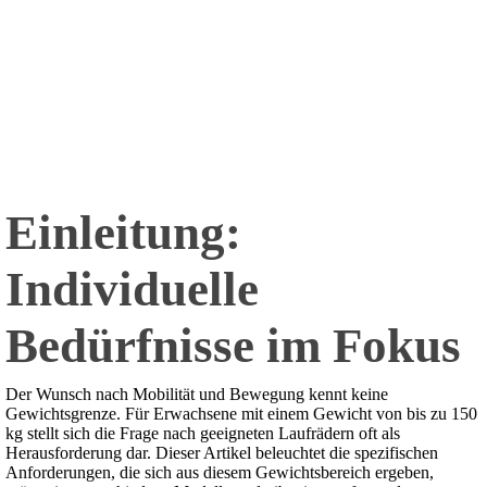
Einleitung:
Individuelle
Bedürfnisse im Fokus
Der Wunsch nach Mobilität und Bewegung kennt keine
Gewichtsgrenze. Für Erwachsene mit einem Gewicht von bis zu 150
kg stellt sich die Frage nach geeigneten Laufrädern oft als
Herausforderung dar. Dieser Artikel beleuchtet die spezifischen
Anforderungen, die sich aus diesem Gewichtsbereich ergeben,