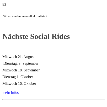
93
Zähler werden manuell aktualisiert.
Nächste Social Rides
Mittwoch 21. August
Dienstag, 3. September
Mittwoch 18. September
Dienstag 1. Oktober
Mittwoch 16. Oktober
mehr Infos