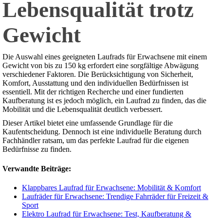
Lebensqualität trotz
Gewicht
Die Auswahl eines geeigneten Laufrads für Erwachsene mit einem
Gewicht von bis zu 150 kg erfordert eine sorgfältige Abwägung
verschiedener Faktoren. Die Berücksichtigung von Sicherheit,
Komfort, Ausstattung und den individuellen Bedürfnissen ist
essentiell. Mit der richtigen Recherche und einer fundierten
Kaufberatung ist es jedoch möglich, ein Laufrad zu finden, das die
Mobilität und die Lebensqualität deutlich verbessert.
Dieser Artikel bietet eine umfassende Grundlage für die
Kaufentscheidung. Dennoch ist eine individuelle Beratung durch
Fachhändler ratsam, um das perfekte Laufrad für die eigenen
Bedürfnisse zu finden.
Verwandte Beiträge:
Klappbares Laufrad für Erwachsene: Mobilität & Komfort
Laufräder für Erwachsene: Trendige Fahrräder für Freizeit &
Sport
Elektro Laufrad für Erwachsene: Test, Kaufberatung &