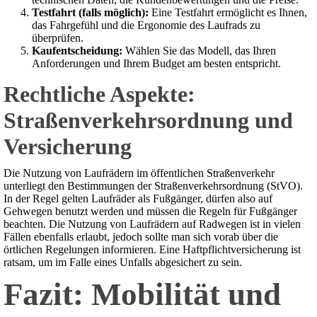
Testfahrt (falls möglich):
Eine Testfahrt ermöglicht es Ihnen,
das Fahrgefühl und die Ergonomie des Laufrads zu
überprüfen.
Kaufentscheidung:
Wählen Sie das Modell, das Ihren
Anforderungen und Ihrem Budget am besten entspricht.
Rechtliche Aspekte:
Straßenverkehrsordnung und
Versicherung
Die Nutzung von Laufrädern im öffentlichen Straßenverkehr
unterliegt den Bestimmungen der Straßenverkehrsordnung (StVO).
In der Regel gelten Laufräder als Fußgänger, dürfen also auf
Gehwegen benutzt werden und müssen die Regeln für Fußgänger
beachten. Die Nutzung von Laufrädern auf Radwegen ist in vielen
Fällen ebenfalls erlaubt, jedoch sollte man sich vorab über die
örtlichen Regelungen informieren. Eine Haftpflichtversicherung ist
ratsam, um im Falle eines Unfalls abgesichert zu sein.
Fazit: Mobilität und