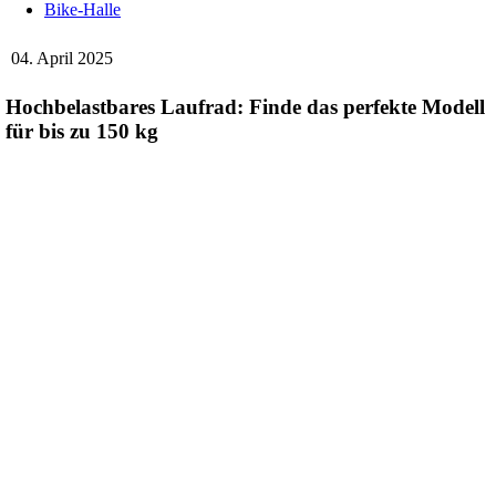
Bike-Halle
04. April 2025
Hochbelastbares Laufrad: Finde das perfekte Modell
für bis zu 150 kg