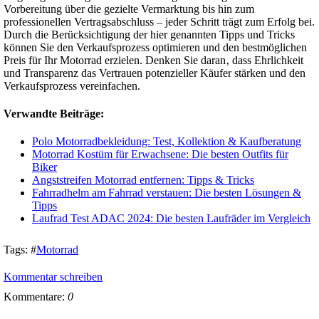
Vorbereitung über die gezielte Vermarktung bis hin zum
professionellen Vertragsabschluss – jeder Schritt trägt zum Erfolg bei.
Durch die Berücksichtigung der hier genannten Tipps und Tricks
können Sie den Verkaufsprozess optimieren und den bestmöglichen
Preis für Ihr Motorrad erzielen. Denken Sie daran‚ dass Ehrlichkeit
und Transparenz das Vertrauen potenzieller Käufer stärken und den
Verkaufsprozess vereinfachen.
Verwandte Beiträge:
Polo Motorradbekleidung: Test, Kollektion & Kaufberatung
Motorrad Kostüm für Erwachsene: Die besten Outfits für
Biker
Angststreifen Motorrad entfernen: Tipps & Tricks
Fahrradhelm am Fahrrad verstauen: Die besten Lösungen &
Tipps
Laufrad Test ADAC 2024: Die besten Laufräder im Vergleich
Tags:
#
Motorrad
Kommentar schreiben
Kommentare:
0