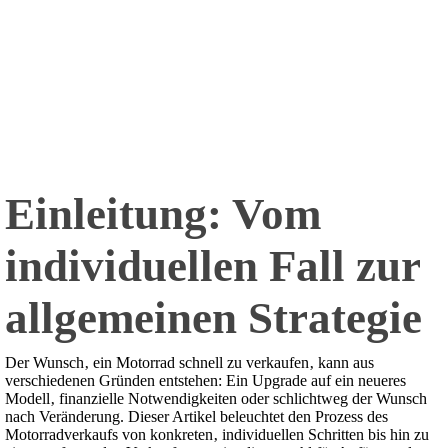
Einleitung: Vom
individuellen Fall zur
allgemeinen Strategie
Der Wunsch‚ ein Motorrad schnell zu verkaufen‚ kann aus
verschiedenen Gründen entstehen: Ein Upgrade auf ein neueres
Modell‚ finanzielle Notwendigkeiten oder schlichtweg der Wunsch
nach Veränderung. Dieser Artikel beleuchtet den Prozess des
Motorradverkaufs von konkreten‚ individuellen Schritten bis hin zu