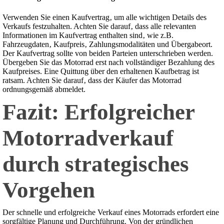
Verwenden Sie einen Kaufvertrag‚ um alle wichtigen Details des
Verkaufs festzuhalten. Achten Sie darauf‚ dass alle relevanten
Informationen im Kaufvertrag enthalten sind‚ wie z.B.
Fahrzeugdaten‚ Kaufpreis‚ Zahlungsmodalitäten und Übergabeort.
Der Kaufvertrag sollte von beiden Parteien unterschrieben werden.
Übergeben Sie das Motorrad erst nach vollständiger Bezahlung des
Kaufpreises. Eine Quittung über den erhaltenen Kaufbetrag ist
ratsam. Achten Sie darauf‚ dass der Käufer das Motorrad
ordnungsgemäß abmeldet.
Fazit: Erfolgreicher
Motorradverkauf
durch strategisches
Vorgehen
Der schnelle und erfolgreiche Verkauf eines Motorrads erfordert eine
sorgfältige Planung und Durchführung. Von der gründlichen