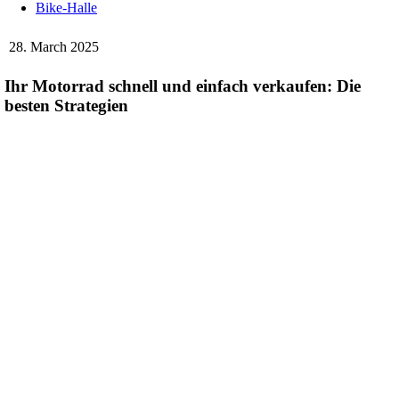
Bike-Halle
28. March 2025
Ihr Motorrad schnell und einfach verkaufen: Die
besten Strategien