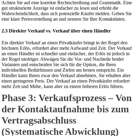
Achten Sie auf eine korrekte Rechtschreibung und Grammatik. Eine
gut strukturierte Anzeige ist einfacher zu lesen und erhöht die
Wahrscheinlichkeit‚ dass sich potenzielle Käufer melden. Geben Sie
eine klare Preisvorstellung an und nennen Sie Ihre Kontaktdaten.
2.3 Direkter Verkauf vs. Verkauf über einen Händler
Ein direkter Verkauf an einen Privatkäufer bringt in der Regel den
höchsten Erlös‚ erfordert aber mehr Aufwand und Zeit. Der Verkauf
an einen Händler ist schneller und einfacher‚ der Erlös ist jedoch in
der Regel niedriger. Abwägen Sie die Vor- und Nachteile beider
Varianten und entscheiden Sie sich für die Option‚ die Ihren
individuellen Bedürfnissen und Zielen am besten entspricht. Ein
Händler kann Ihnen zwar den Verkauf abnehmen‚ Sie erhalten aber
einen geringeren Preis. Der Verkauf an einen Privatkäufer erfordert
mehr Zeit und Mühe‚ kann aber zu einem höheren Erlös führen.
Phase 3: Verkaufsprozess – Von
der Kontaktaufnahme bis zum
Vertragsabschluss
(Systematische Abwicklung)