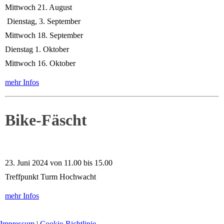
Mittwoch 21. August
Dienstag, 3. September
Mittwoch 18. September
Dienstag 1. Oktober
Mittwoch 16. Oktober
mehr Infos
Bike-Fäscht
23. Juni 2024 von 11.00 bis 15.00
Treffpunkt Turm Hochwacht
mehr Infos
Impressum
|
Cookie-Richtlinie