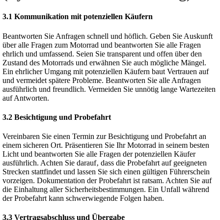
3.1 Kommunikation mit potenziellen Käufern
Beantworten Sie Anfragen schnell und höflich. Geben Sie Auskunft
über alle Fragen zum Motorrad und beantworten Sie alle Fragen
ehrlich und umfassend. Seien Sie transparent und offen über den
Zustand des Motorrads und erwähnen Sie auch mögliche Mängel.
Ein ehrlicher Umgang mit potenziellen Käufern baut Vertrauen auf
und vermeidet spätere Probleme. Beantworten Sie alle Anfragen
ausführlich und freundlich. Vermeiden Sie unnötig lange Wartezeiten
auf Antworten.
3.2 Besichtigung und Probefahrt
Vereinbaren Sie einen Termin zur Besichtigung und Probefahrt an
einem sicheren Ort. Präsentieren Sie Ihr Motorrad in seinem besten
Licht und beantworten Sie alle Fragen der potenziellen Käufer
ausführlich. Achten Sie darauf‚ dass die Probefahrt auf geeigneten
Strecken stattfindet und lassen Sie sich einen gültigen Führerschein
vorzeigen. Dokumentation der Probefahrt ist ratsam. Achten Sie auf
die Einhaltung aller Sicherheitsbestimmungen. Ein Unfall während
der Probefahrt kann schwerwiegende Folgen haben.
3.3 Vertragsabschluss und Übergabe