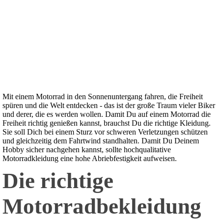
Mit einem Motorrad in den Sonnenuntergang fahren, die Freiheit
spüren und die Welt entdecken - das ist der große Traum vieler Biker
und derer, die es werden wollen. Damit Du auf einem Motorrad die
Freiheit richtig genießen kannst, brauchst Du die richtige Kleidung.
Sie soll Dich bei einem Sturz vor schweren Verletzungen schützen
und gleichzeitig dem Fahrtwind standhalten. Damit Du Deinem
Hobby sicher nachgehen kannst, sollte hochqualitative
Motorradkleidung eine hohe Abriebfestigkeit aufweisen.
Die richtige
Motorradbekleidung