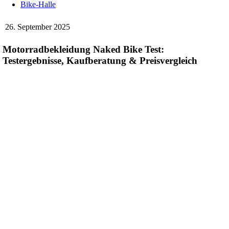
Bike-Halle
26. September 2025
Motorradbekleidung Naked Bike Test:
Testergebnisse, Kaufberatung & Preisvergleich