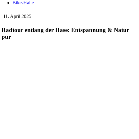
Bike-Halle
11. April 2025
Radtour entlang der Hase: Entspannung & Natur
pur