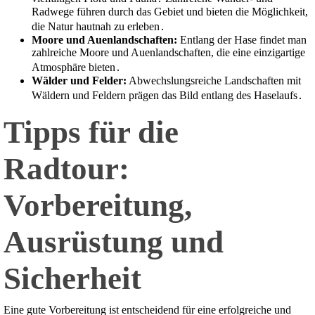
Radwege führen durch das Gebiet und bieten die Möglichkeit,
die Natur hautnah zu erleben․
Moore und Auenlandschaften:
Entlang der Hase findet man
zahlreiche Moore und Auenlandschaften, die eine einzigartige
Atmosphäre bieten․
Wälder und Felder:
Abwechslungsreiche Landschaften mit
Wäldern und Feldern prägen das Bild entlang des Haselaufs․
Tipps für die
Radtour:
Vorbereitung,
Ausrüstung und
Sicherheit
Eine gute Vorbereitung ist entscheidend für eine erfolgreiche und