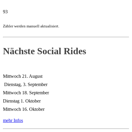
93
Zähler werden manuell aktualisiert.
Nächste Social Rides
Mittwoch 21. August
Dienstag, 3. September
Mittwoch 18. September
Dienstag 1. Oktober
Mittwoch 16. Oktober
mehr Infos