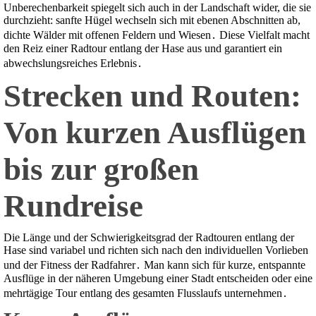
Unberechenbarkeit spiegelt sich auch in der Landschaft wider, die sie
durchzieht: sanfte Hügel wechseln sich mit ebenen Abschnitten ab,
dichte Wälder mit offenen Feldern und Wiesen․ Diese Vielfalt macht
den Reiz einer Radtour entlang der Hase aus und garantiert ein
abwechslungsreiches Erlebnis․
Strecken und Routen:
Von kurzen Ausflügen
bis zur großen
Rundreise
Die Länge und der Schwierigkeitsgrad der Radtouren entlang der
Hase sind variabel und richten sich nach den individuellen Vorlieben
und der Fitness der Radfahrer․ Man kann sich für kurze, entspannte
Ausflüge in der näheren Umgebung einer Stadt entscheiden oder eine
mehrtägige Tour entlang des gesamten Flusslaufs unternehmen․