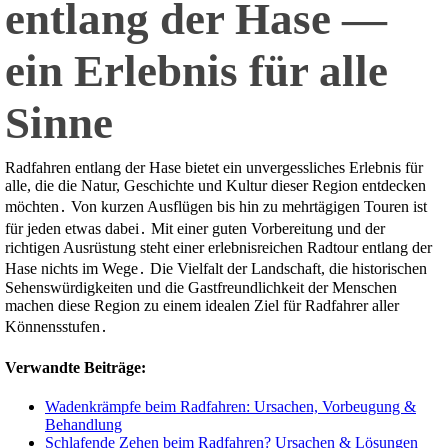
entlang der Hase ―
ein Erlebnis für alle
Sinne
Radfahren entlang der Hase bietet ein unvergessliches Erlebnis für
alle, die die Natur, Geschichte und Kultur dieser Region entdecken
möchten․ Von kurzen Ausflügen bis hin zu mehrtägigen Touren ist
für jeden etwas dabei․ Mit einer guten Vorbereitung und der
richtigen Ausrüstung steht einer erlebnisreichen Radtour entlang der
Hase nichts im Wege․ Die Vielfalt der Landschaft, die historischen
Sehenswürdigkeiten und die Gastfreundlichkeit der Menschen
machen diese Region zu einem idealen Ziel für Radfahrer aller
Könnensstufen․
Verwandte Beiträge:
Wadenkrämpfe beim Radfahren: Ursachen, Vorbeugung &
Behandlung
Schlafende Zehen beim Radfahren? Ursachen & Lösungen