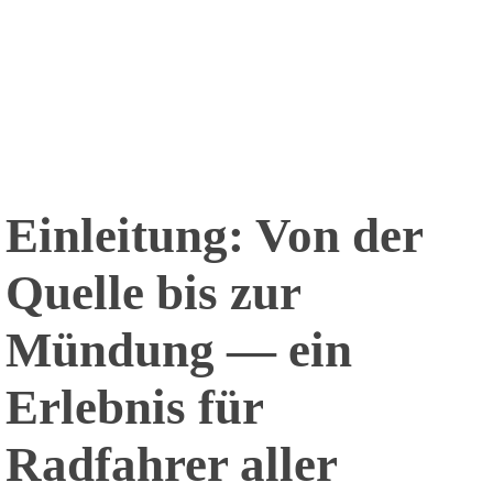
Einleitung: Von der
Quelle bis zur
Mündung ― ein
Erlebnis für
Radfahrer aller