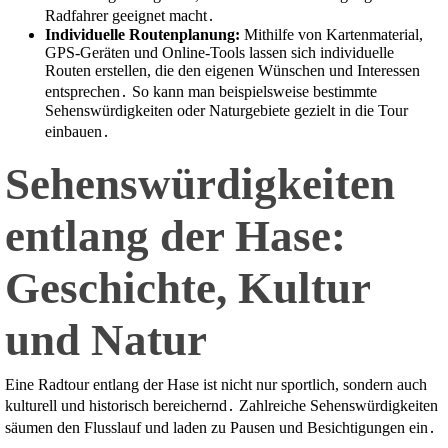
Radfahrer geeignet macht․
Individuelle Routenplanung:
Mithilfe von Kartenmaterial,
GPS-Geräten und Online-Tools lassen sich individuelle
Routen erstellen, die den eigenen Wünschen und Interessen
entsprechen․ So kann man beispielsweise bestimmte
Sehenswürdigkeiten oder Naturgebiete gezielt in die Tour
einbauen․
Sehenswürdigkeiten
entlang der Hase:
Geschichte, Kultur
und Natur
Eine Radtour entlang der Hase ist nicht nur sportlich, sondern auch
kulturell und historisch bereichernd․ Zahlreiche Sehenswürdigkeiten
säumen den Flusslauf und laden zu Pausen und Besichtigungen ein․