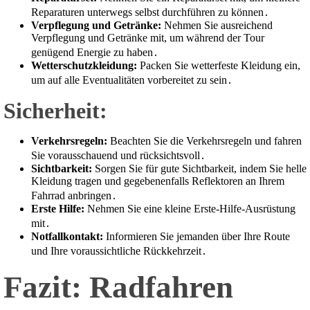
Reparaturen unterwegs selbst durchführen zu können․
Verpflegung und Getränke:
Nehmen Sie ausreichend
Verpflegung und Getränke mit, um während der Tour
genügend Energie zu haben․
Wetterschutzkleidung:
Packen Sie wetterfeste Kleidung ein,
um auf alle Eventualitäten vorbereitet zu sein․
Sicherheit:
Verkehrsregeln:
Beachten Sie die Verkehrsregeln und fahren
Sie vorausschauend und rücksichtsvoll․
Sichtbarkeit:
Sorgen Sie für gute Sichtbarkeit, indem Sie helle
Kleidung tragen und gegebenenfalls Reflektoren an Ihrem
Fahrrad anbringen․
Erste Hilfe:
Nehmen Sie eine kleine Erste-Hilfe-Ausrüstung
mit․
Notfallkontakt:
Informieren Sie jemanden über Ihre Route
und Ihre voraussichtliche Rückkehrzeit․
Fazit: Radfahren