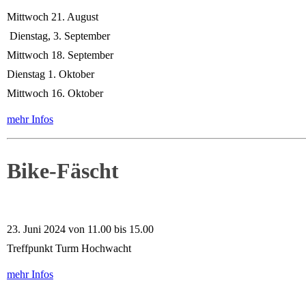
Mittwoch 21. August
Dienstag, 3. September
Mittwoch 18. September
Dienstag 1. Oktober
Mittwoch 16. Oktober
mehr Infos
Bike-Fäscht
23. Juni 2024 von 11.00 bis 15.00
Treffpunkt Turm Hochwacht
mehr Infos