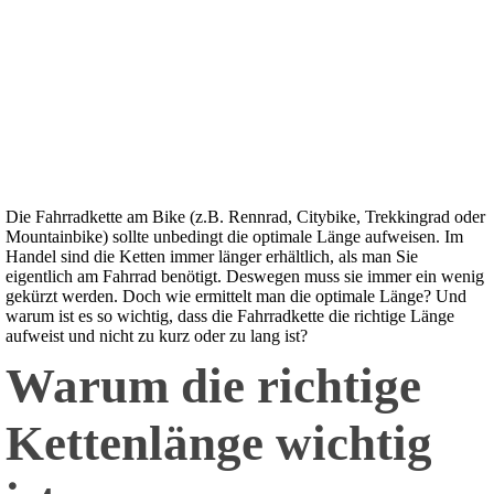
Die Fahrradkette am Bike (z.B. Rennrad, Citybike, Trekkingrad oder
Mountainbike) sollte unbedingt die optimale Länge aufweisen. Im
Handel sind die Ketten immer länger erhältlich, als man Sie
eigentlich am Fahrrad benötigt. Deswegen muss sie immer ein wenig
gekürzt werden. Doch wie ermittelt man die optimale Länge? Und
warum ist es so wichtig, dass die Fahrradkette die richtige Länge
aufweist und nicht zu kurz oder zu lang ist?
Warum die richtige
Kettenlänge wichtig