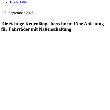
Bike-Halle
06. September 2025
Die richtige Kettenlänge berechnen: Eine Anleitung
für Fahrräder mit Nabenschaltung