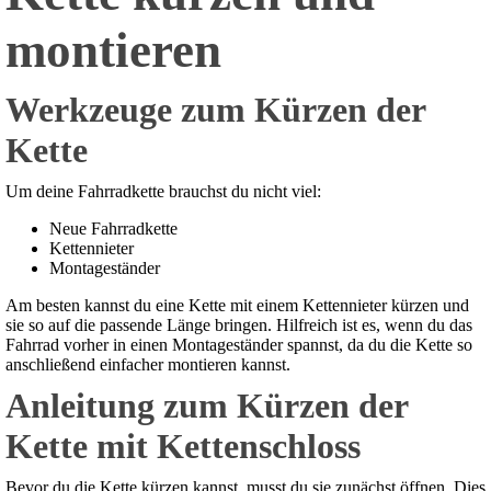
montieren
Werkzeuge zum Kürzen der
Kette
Um deine Fahrradkette brauchst du nicht viel:
Neue Fahrradkette
Kettennieter
Montageständer
Am besten kannst du eine Kette mit einem Kettennieter kürzen und
sie so auf die passende Länge bringen. Hilfreich ist es, wenn du das
Fahrrad vorher in einen Montageständer spannst, da du die Kette so
anschließend einfacher montieren kannst.
Anleitung zum Kürzen der
Kette mit Kettenschloss
Bevor du die Kette kürzen kannst, musst du sie zunächst öffnen. Dies