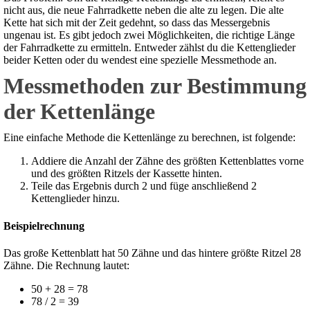
nicht aus, die neue Fahrradkette neben die alte zu legen. Die alte
Kette hat sich mit der Zeit gedehnt, so dass das Messergebnis
ungenau ist. Es gibt jedoch zwei Möglichkeiten, die richtige Länge
der Fahrradkette zu ermitteln. Entweder zählst du die Kettenglieder
beider Ketten oder du wendest eine spezielle Messmethode an.
Messmethoden zur Bestimmung
der Kettenlänge
Eine einfache Methode die Kettenlänge zu berechnen, ist folgende:
Addiere die Anzahl der Zähne des größten Kettenblattes vorne
und des größten Ritzels der Kassette hinten.
Teile das Ergebnis durch 2 und füge anschließend 2
Kettenglieder hinzu.
Beispielrechnung
Das große Kettenblatt hat 50 Zähne und das hintere größte Ritzel 28
Zähne. Die Rechnung lautet:
50 + 28 = 78
78 / 2 = 39