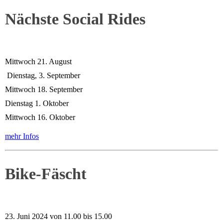
Nächste Social Rides
Mittwoch 21. August
Dienstag, 3. September
Mittwoch 18. September
Dienstag 1. Oktober
Mittwoch 16. Oktober
mehr Infos
Bike-Fäscht
23. Juni 2024 von 11.00 bis 15.00