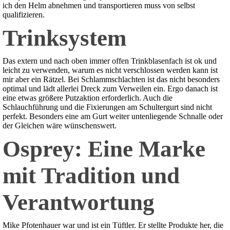
ich den Helm abnehmen und transportieren muss von selbst
qualifizieren.
Trinksystem
Das extern und nach oben immer offen Trinkblasenfach ist ok und
leicht zu verwenden, warum es nicht verschlossen werden kann ist
mir aber ein Rätzel. Bei Schlammschlachten ist das nicht besonders
optimal und lädt allerlei Dreck zum Verweilen ein. Ergo danach ist
eine etwas größere Putzaktion erforderlich. Auch die
Schlauchführung und die Fixierungen am Schultergurt sind nicht
perfekt. Besonders eine am Gurt weiter untenliegende Schnalle oder
der Gleichen wäre wünschenswert.
Osprey: Eine Marke
mit Tradition und
Verantwortung
Mike Pfotenhauer war und ist ein Tüftler. Er stellte Produkte her, die