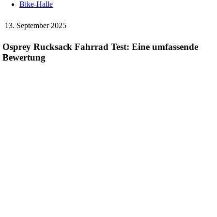
Bike-Halle
13. September 2025
Osprey Rucksack Fahrrad Test: Eine umfassende
Bewertung