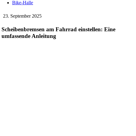
Bike-Halle
23. September 2025
Scheibenbremsen am Fahrrad einstellen: Eine
umfassende Anleitung