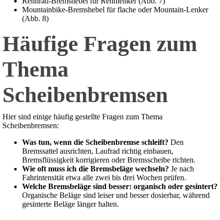
Rennrad-Bremshebel für Rennlenker (Abb. 7)
Mountainbike-Bremshebel für flache oder Mountain-Lenker
(Abb. 8)
Häufige Fragen zum
Thema
Scheibenbremsen
Hier sind einige häufig gestellte Fragen zum Thema
Scheibenbremsen:
Was tun, wenn die Scheibenbremse schleift?
Den
Bremssattel ausrichten, Laufrad richtig einbauen,
Bremsflüssigkeit korrigieren oder Bremsscheibe richten.
Wie oft muss ich die Bremsbeläge wechseln?
Je nach
Fahrintensität etwa alle zwei bis drei Wochen prüfen.
Welche Bremsbeläge sind besser: organisch oder gesintert?
Organische Beläge sind leiser und besser dosierbar, während
gesinterte Beläge länger halten.