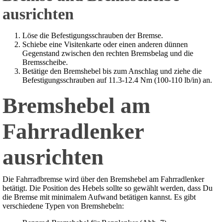
ausrichten
Löse die Befestigungsschrauben der Bremse.
Schiebe eine Visitenkarte oder einen anderen dünnen
Gegenstand zwischen den rechten Bremsbelag und die
Bremsscheibe.
Betätige den Bremshebel bis zum Anschlag und ziehe die
Befestigungsschrauben auf 11.3-12.4 Nm (100-110 lb/in) an.
Bremshebel am
Fahrradlenker
ausrichten
Die Fahrradbremse wird über den Bremshebel am Fahrradlenker
betätigt. Die Position des Hebels sollte so gewählt werden, dass Du
die Bremse mit minimalem Aufwand betätigen kannst. Es gibt
verschiedene Typen von Bremshebeln: