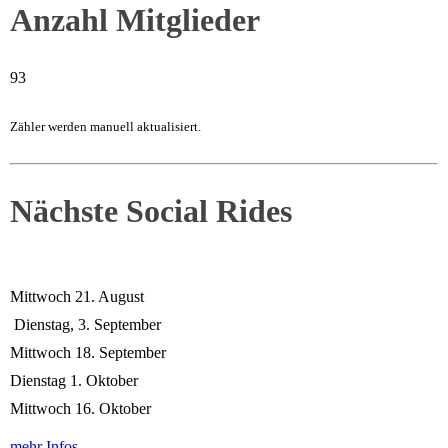
Anzahl Mitglieder
93
Zähler werden manuell aktualisiert.
Nächste Social Rides
Mittwoch 21. August
Dienstag, 3. September
Mittwoch 18. September
Dienstag 1. Oktober
Mittwoch 16. Oktober
mehr Infos