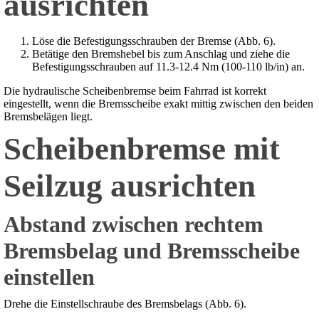
ausrichten
Löse die Befestigungsschrauben der Bremse (Abb. 6).
Betätige den Bremshebel bis zum Anschlag und ziehe die
Befestigungsschrauben auf 11.3-12.4 Nm (100-110 lb/in) an.
Die hydraulische Scheibenbremse beim Fahrrad ist korrekt
eingestellt, wenn die Bremsscheibe exakt mittig zwischen den beiden
Bremsbelägen liegt.
Scheibenbremse mit
Seilzug ausrichten
Abstand zwischen rechtem
Bremsbelag und Bremsscheibe
einstellen
Drehe die Einstellschraube des Bremsbelags (Abb. 6).