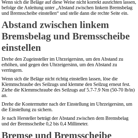
Wenn sich die Beläge auf diese Weise nicht korrekt ausrichten lassen,
befolge die Anleitung unter „Abstand zwischen linkem Bremsbelag
und Bremsscheibe einstellen“ und stelle dann die rechte Seite ein.
Abstand zwischen linkem
Bremsbelag und Bremsscheibe
einstellen
Drehe den Zugeinsteller im Uhrzeigersinn, um den Abstand zu
erhöhen, und gegen den Uhrzeigersinn, um den Abstand zu
verringern.
Wenn sich die Beläge nicht richtig einstellen lassen, löse die
Klemmschraube des Seilzugs und klemme den Seilzug erneut fest.
Ziehe die Klemmschraube des Seilzugs auf 5.7-7.9 Nm (50-70 lb/in)
an.
Drehe die Kontermutter nach der Einstellung im Uhrzeigersinn, um
die Einstellung zu sichern.
Je nach Hersteller beträgt der Abstand zwischen dem Bremsbelag
und der Bremsscheibe 0,2 bis 0,4 Millimeter.
Bremse und Bremsscheibe