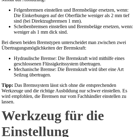
Felgenbremsen einstellen und Bremsbeläge ersetzen, wenn:
Die Einkerbungen auf der Oberfläche weniger als 2 mm tief
sind (bei Direktzugbremsen 1 mm).
Scheibenbremsen einstellen und Bremsbeläge ersetzen, wenn:
weniger als 1 mm dick sind.
Bei diesen beiden Bremstypen unterscheidet man zwischen zwei
Übertragungsmöglichkeiten der Bremskraft:
Hydraulische Bremse: Die Bremskraft wird mithilfe eines
geschlossenen Flüssigkeitssystem übertragen.
Mechanische Bremse: Die Bremskraft wird über eine Art
Seilzug übertragen.
Tipp:
Das Bremssystem lässt sich ohne die entsprechenden
Werkzeuge und die richtige Ausbildung nur schwer einstellen. Es
wird empfohlen, die Bremsen nur vom Fachhändler einstellen zu
lassen.
Werkzeug für die
Einstellung