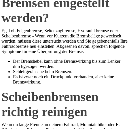
Bremsen eingestellt
werden?
Egal ob Felgenbremse, Seitenzugbremse, Hydraulikbremse oder
Scheibenbremse - Wenn vor Kurzem die Bremsbeläge gewechselt
wurden, müssen diese untersucht werden und Sie gegebenenfalls Ihre
Fahrradbremse neu einstellen. Abgesehen davon, sprechen folgende
Symptome für eine Überprüfung der Bremse:
Der Bremshebel kann ohne Bremswirkung bis zum Lenker
durchgezogen werden.
Schleifgeräusche beim Bremsen.
Es ist zwar noch ein Druckpunkt vorhanden, aber keine
Bremswirkung.
Scheibenbremsen
richtig reinigen
Wenn du lange Freude an deinem Fahrrad, Mountainbike oder E-