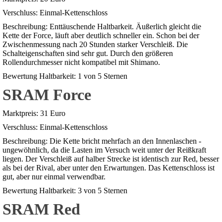
Verschluss: Einmal-Kettenschloss
Beschreibung: Enttäuschende Haltbarkeit. Äußerlich gleicht die
Kette der Force, läuft aber deutlich schneller ein. Schon bei der
Zwischenmessung nach 20 Stunden starker Verschleiß. Die
Schalteigenschaften sind sehr gut. Durch den größeren
Rollendurchmesser nicht kompatibel mit Shimano.
Bewertung Haltbarkeit: 1 von 5 Sternen
SRAM Force
Marktpreis: 31 Euro
Verschluss: Einmal-Kettenschloss
Beschreibung: Die Kette bricht mehrfach an den Innenlaschen -
ungewöhnlich, da die Lasten im Versuch weit unter der Reißkraft
liegen. Der Verschleiß auf halber Strecke ist identisch zur Red, besser
als bei der Rival, aber unter den Erwartungen. Das Kettenschloss ist
gut, aber nur einmal verwendbar.
Bewertung Haltbarkeit: 3 von 5 Sternen
SRAM Red