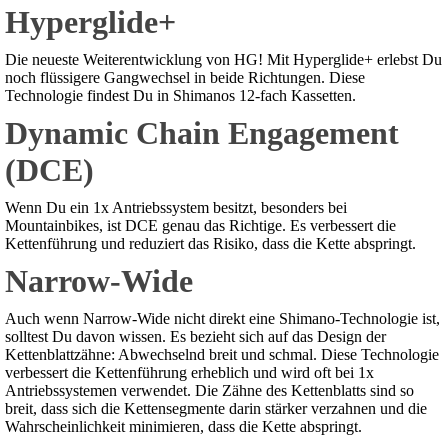
Hyperglide+
Die neueste Weiterentwicklung von HG! Mit Hyperglide+ erlebst Du
noch flüssigere Gangwechsel in beide Richtungen. Diese
Technologie findest Du in Shimanos 12-fach Kassetten.
Dynamic Chain Engagement
(DCE)
Wenn Du ein 1x Antriebssystem besitzt, besonders bei
Mountainbikes, ist DCE genau das Richtige. Es verbessert die
Kettenführung und reduziert das Risiko, dass die Kette abspringt.
Narrow-Wide
Auch wenn Narrow-Wide nicht direkt eine Shimano-Technologie ist,
solltest Du davon wissen. Es bezieht sich auf das Design der
Kettenblattzähne: Abwechselnd breit und schmal. Diese Technologie
verbessert die Kettenführung erheblich und wird oft bei 1x
Antriebssystemen verwendet. Die Zähne des Kettenblatts sind so
breit, dass sich die Kettensegmente darin stärker verzahnen und die
Wahrscheinlichkeit minimieren, dass die Kette abspringt.