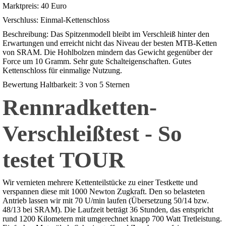
Marktpreis: 40 Euro
Verschluss: Einmal-Kettenschloss
Beschreibung: Das Spitzenmodell bleibt im Verschleiß hinter den
Erwartungen und erreicht nicht das Niveau der besten MTB-Ketten
von SRAM. Die Hohlbolzen mindern das Gewicht gegenüber der
Force um 10 Gramm. Sehr gute Schalteigenschaften. Gutes
Kettenschloss für einmalige Nutzung.
Bewertung Haltbarkeit: 3 von 5 Sternen
Rennradketten-
Verschleißtest - So
testet TOUR
Wir vernieten mehrere Kettenteilstücke zu einer Testkette und
verspannen diese mit 1000 Newton Zugkraft. Den so belasteten
Antrieb lassen wir mit 70 U/min laufen (Übersetzung 50/14 bzw.
48/13 bei SRAM). Die Laufzeit beträgt 36 Stunden, das entspricht
rund 1200 Kilometern mit umgerechnet knapp 700 Watt Tretleistung.