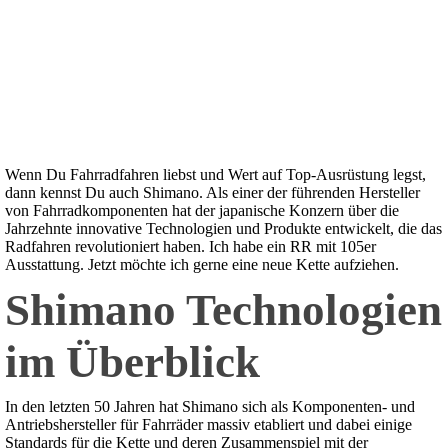
Wenn Du Fahrradfahren liebst und Wert auf Top-Ausrüstung legst,
dann kennst Du auch Shimano. Als einer der führenden Hersteller
von Fahrradkomponenten hat der japanische Konzern über die
Jahrzehnte innovative Technologien und Produkte entwickelt, die das
Radfahren revolutioniert haben. Ich habe ein RR mit 105er
Ausstattung. Jetzt möchte ich gerne eine neue Kette aufziehen.
Shimano Technologien
im Überblick
In den letzten 50 Jahren hat Shimano sich als Komponenten- und
Antriebshersteller für Fahrräder massiv etabliert und dabei einige
Standards für die Kette und deren Zusammenspiel mit der