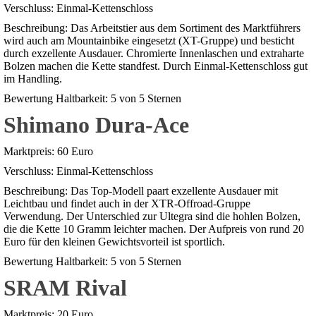
Verschluss: Einmal-Kettenschloss
Beschreibung: Das Arbeitstier aus dem Sortiment des Marktführers
wird auch am Mountainbike eingesetzt (XT-Gruppe) und besticht
durch exzellente Ausdauer. Chromierte Innenlaschen und extraharte
Bolzen machen die Kette standfest. Durch Einmal-Kettenschloss gut
im Handling.
Bewertung Haltbarkeit: 5 von 5 Sternen
Shimano Dura-Ace
Marktpreis: 60 Euro
Verschluss: Einmal-Kettenschloss
Beschreibung: Das Top-Modell paart exzellente Ausdauer mit
Leichtbau und findet auch in der XTR-Offroad-Gruppe
Verwendung. Der Unterschied zur Ultegra sind die hohlen Bolzen,
die die Kette 10 Gramm leichter machen. Der Aufpreis von rund 20
Euro für den kleinen Gewichtsvorteil ist sportlich.
Bewertung Haltbarkeit: 5 von 5 Sternen
SRAM Rival
Marktpreis: 20 Euro