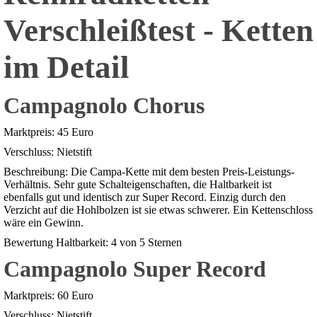
Verschleißtest - Ketten
im Detail
Campagnolo Chorus
Marktpreis: 45 Euro
Verschluss: Nietstift
Beschreibung: Die Campa-Kette mit dem besten Preis-Leistungs-
Verhältnis. Sehr gute Schalteigenschaften, die Haltbarkeit ist
ebenfalls gut und identisch zur Super Record. Einzig durch den
Verzicht auf die Hohlbolzen ist sie etwas schwerer. Ein Kettenschloss
wäre ein Gewinn.
Bewertung Haltbarkeit: 4 von 5 Sternen
Campagnolo Super Record
Marktpreis: 60 Euro
Verschluss: Nietstift