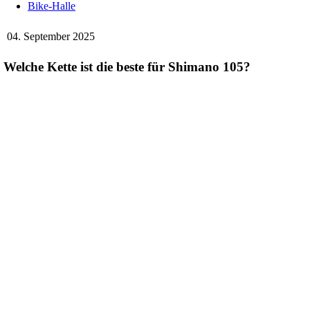
Bike-Halle
04. September 2025
Welche Kette ist die beste für Shimano 105?