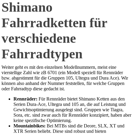
Shimano
Fahrradketten für
verschiedene
Fahrradtypen
Weiter geht es mit den einzelnen Modellnummern, meist eine
vierstellige Zahl wie zB 6701 (ein Modell speziell für Rennräder
bzw. abgestimmt für die Gruppen 105, Ultegra und Dura Ace). Wir
können also anhand der Nummer feststellen, für welche Gruppen
oder Fahrradtyp diese gedacht ist.
Rennräder:
Für Rennräder bietet Shimano Ketten aus den
Serien Dura-Ace, Ultegra und 105 an, die auf Leistung und
Gewichtsoptimierung ausgelegt sind. Gruppen wie Tiagra,
Sora, etc. sind zwar auch für Rennräder konzipiert, haben aber
keine spezifische Optimierung.
Mountainbikes:
Bei MTBs sind die Deore, SLX, XT und
XTR Serien beliebt. Diese sind robust und bieten