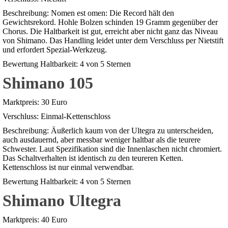
Beschreibung: Nomen est omen: Die Record hält den
Gewichtsrekord. Hohle Bolzen schinden 19 Gramm gegenüber der
Chorus. Die Haltbarkeit ist gut, erreicht aber nicht ganz das Niveau
von Shimano. Das Handling leidet unter dem Verschluss per Nietstift
und erfordert Spezial-Werkzeug.
Bewertung Haltbarkeit: 4 von 5 Sternen
Shimano 105
Marktpreis: 30 Euro
Verschluss: Einmal-Kettenschloss
Beschreibung: Äußerlich kaum von der Ultegra zu unterscheiden,
auch ausdauernd, aber messbar weniger haltbar als die teurere
Schwester. Laut Spezifikation sind die Innenlaschen nicht chromiert.
Das Schaltverhalten ist identisch zu den teureren Ketten.
Kettenschloss ist nur einmal verwendbar.
Bewertung Haltbarkeit: 4 von 5 Sternen
Shimano Ultegra
Marktpreis: 40 Euro