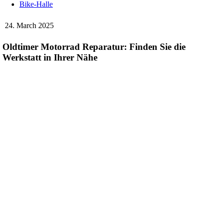
Bike-Halle
24. March 2025
Oldtimer Motorrad Reparatur: Finden Sie die
Werkstatt in Ihrer Nähe