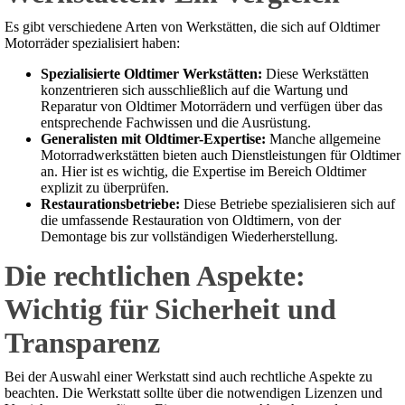
Es gibt verschiedene Arten von Werkstätten, die sich auf Oldtimer
Motorräder spezialisiert haben:
Spezialisierte Oldtimer Werkstätten:
Diese Werkstätten
konzentrieren sich ausschließlich auf die Wartung und
Reparatur von Oldtimer Motorrädern und verfügen über das
entsprechende Fachwissen und die Ausrüstung.
Generalisten mit Oldtimer-Expertise:
Manche allgemeine
Motorradwerkstätten bieten auch Dienstleistungen für Oldtimer
an. Hier ist es wichtig, die Expertise im Bereich Oldtimer
explizit zu überprüfen.
Restaurationsbetriebe:
Diese Betriebe spezialisieren sich auf
die umfassende Restauration von Oldtimern, von der
Demontage bis zur vollständigen Wiederherstellung.
Die rechtlichen Aspekte:
Wichtig für Sicherheit und
Transparenz
Bei der Auswahl einer Werkstatt sind auch rechtliche Aspekte zu
beachten. Die Werkstatt sollte über die notwendigen Lizenzen und