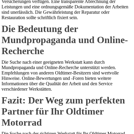
Versicherungen verfügen. Eine transparente Abrechnung der
Leistungen und eine ordnungsgemäße Dokumentation der Arbeiten
sind unerlässlich. Die Gewährleistung der Reparatur oder
Restauration sollte schriftlich fixiert sein.
Die Bedeutung der
Mundpropaganda und Online-
Recherche
Die Suche nach einer geeigneten Werkstatt kann durch
Mundpropaganda und Online-Recherche unterstützt werden.
Empfehlungen von anderen Oldtimer-Besitzern sind wertvolle
Hinweise. Online-Bewertungen und -Foren bieten weitere
Informationen über die Qualität der Arbeit und den Service
verschiedener Werkstätten.
Fazit: Der Weg zum perfekten
Partner für Ihr Oldtimer
Motorrad
Die Suche nach der richtigen Werkstatt für Ihr Oldtimer Motorrad