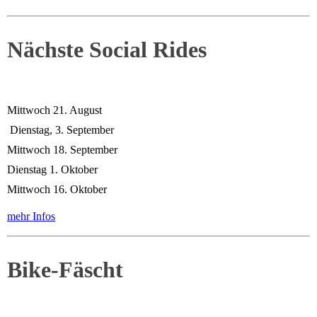
Nächste Social Rides
Mittwoch 21. August
Dienstag, 3. September
Mittwoch 18. September
Dienstag 1. Oktober
Mittwoch 16. Oktober
mehr Infos
Bike-Fäscht