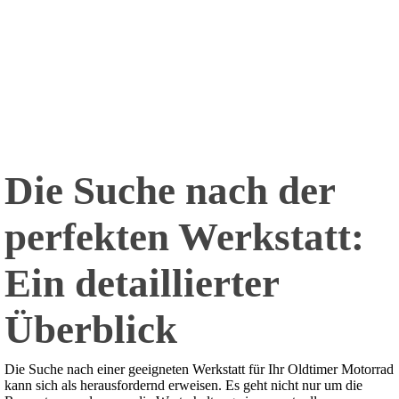
Die Suche nach der
perfekten Werkstatt:
Ein detaillierter
Überblick
Die Suche nach einer geeigneten Werkstatt für Ihr Oldtimer Motorrad
kann sich als herausfordernd erweisen. Es geht nicht nur um die